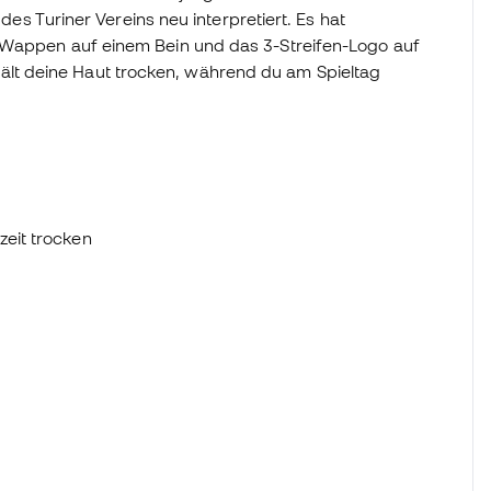
 des Turiner Vereins neu interpretiert. Es hat
 Wappen auf einem Bein und das 3-Streifen-Logo auf
t deine Haut trocken, während du am Spieltag
zeit trocken