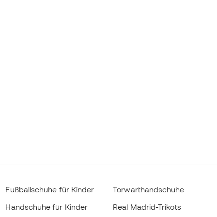
Fußballschuhe für Kinder
Torwarthandschuhe
Handschuhe für Kinder
Real Madrid-Trikots