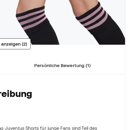
 anzeigen (2)
Persönliche Bewertung (1)
reibung
s Juventus Shorts für junge Fans sind Teil des