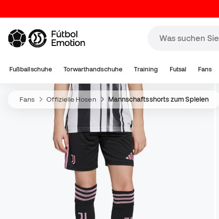
Fußballschuhe
Torwarthandschuhe
Training
Futsal
Fans
Fans
Offizielle Hosen
Mannschaftsshorts zum Spielen