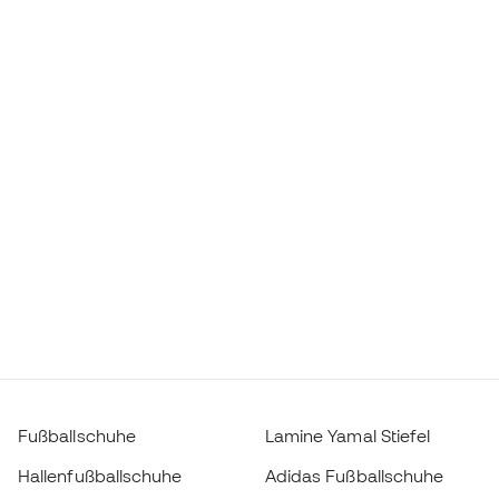
Fußballschuhe
Lamine Yamal Stiefel
Hallenfußballschuhe
Adidas Fußballschuhe