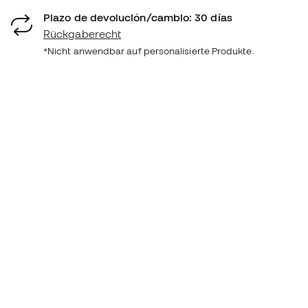
Plazo de devolución/cambio: 30 días
Rückgaberecht
*Nicht anwendbar auf personalisierte Produkte.