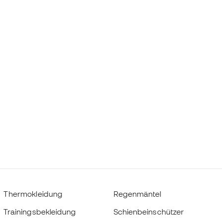
Thermokleidung
Regenmäntel
Trainingsbekleidung
Schienbeinschützer