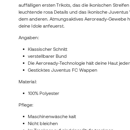
auffälligen ersten Trikots, das die ikonischen Streifen
leuchtende rosa Details und das ikonische Juventus
dem anderen. Atmungsaktives Aeroready-Gewebe häl
deine Idole anfeuerst.
Angaben:
Klassischer Schnitt
verstellbarer Bund
Die Aeroready-Technologie hält deine Haut jeder
Gesticktes Juventus FC Wappen
Material:
100% Polyester
Pflege:
Maschinenwäsche kalt
Nicht bleichen