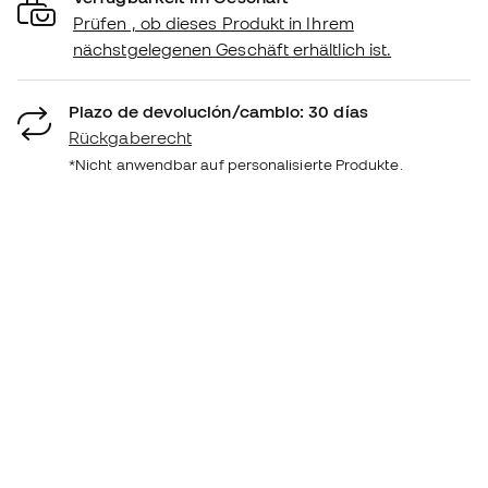
Prüfen , ob dieses Produkt in Ihrem
nächstgelegenen Geschäft erhältlich ist.
Plazo de devolución/cambio: 30 días
Rückgaberecht
*Nicht anwendbar auf personalisierte Produkte.