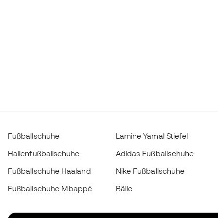
Fußballschuhe
Lamine Yamal Stiefel
Hallenfußballschuhe
Adidas Fußballschuhe
Fußballschuhe Haaland
Nike Fußballschuhe
Fußballschuhe Mbappé
Bälle