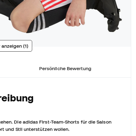
 anzeigen (1)
Persönliche Bewertung
reibung
ehen. Die adidas First-Team-Shorts für die Saison
rt und Stil unterstützen wollen.