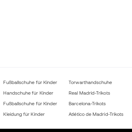
Fußballschuhe für Kinder
Torwarthandschuhe
Handschuhe für Kinder
Real Madrid-Trikots
Fußballschuhe für Kinder
Barcelona-Trikots
Kleidung für Kinder
Atlético de Madrid-Trikots