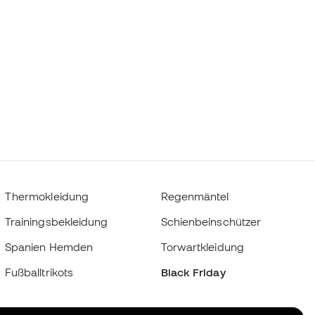
Thermokleidung
Regenmäntel
Trainingsbekleidung
Schienbeinschützer
Spanien Hemden
Torwartkleidung
Fußballtrikots
Black Friday