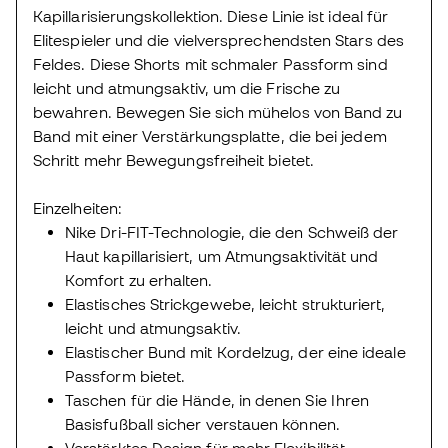
Kapillarisierungskollektion. Diese Linie ist ideal für
Elitespieler und die vielversprechendsten Stars des
Feldes. Diese Shorts mit schmaler Passform sind
leicht und atmungsaktiv, um die Frische zu
bewahren. Bewegen Sie sich mühelos von Band zu
Band mit einer Verstärkungsplatte, die bei jedem
Schritt mehr Bewegungsfreiheit bietet.
Einzelheiten:
Nike Dri-FIT-Technologie, die den Schweiß der
Haut kapillarisiert, um Atmungsaktivität und
Komfort zu erhalten.
Elastisches Strickgewebe, leicht strukturiert,
leicht und atmungsaktiv.
Elastischer Bund mit Kordelzug, der eine ideale
Passform bietet.
Taschen für die Hände, in denen Sie Ihren
Basisfußball sicher verstauen können.
Verstärktes Design für mehr Flexibilität.