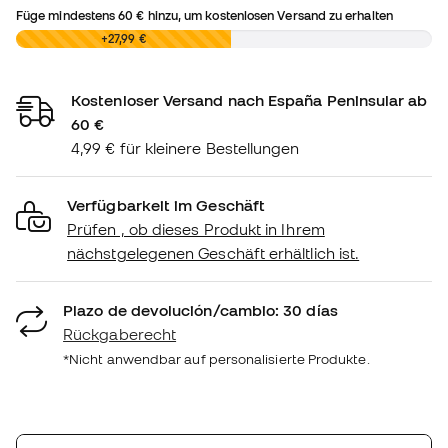
Füge mindestens
60 €
hinzu, um kostenlosen Versand zu erhalten
0,00 €
+27,99 €
Kostenloser Versand nach España Peninsular ab
60 €
4,99 € für kleinere Bestellungen
Verfügbarkeit im Geschäft
Prüfen , ob dieses Produkt in Ihrem
nächstgelegenen Geschäft erhältlich ist.
Plazo de devolución/cambio: 30 días
Rückgaberecht
*Nicht anwendbar auf personalisierte Produkte.