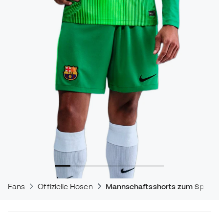
Fans
Offizielle Hosen
Mannschaftsshorts zum Spiele