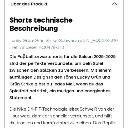
Über das Produkt
Shorts technische
Beschreibung
Lucky Grün-Grün Strike-Schwarz
ref. NI_HQ0478-310
| ref. Anbieter HQ0478-310
Die Fuβballtorwartshorts für die Saison 2025-2025
sind der perfekte Verbündete, um dein Spiel
zwischen den Stäcken zu verbessern. Mit einem
auffälligen Design in den Tönen Lucky Grün und
Grün Strike gibst du jedes Mal, wenn du das
Spielfeld betrittst, ein mutiges und energisches
Statement
.
Die Nike Dri-FIT-Technologie leitet Schweiß von der
Haut weg, damit er schneller verdunstet, und hilft
dir, trocken und komfortabel zu bleiben. Das Replik-