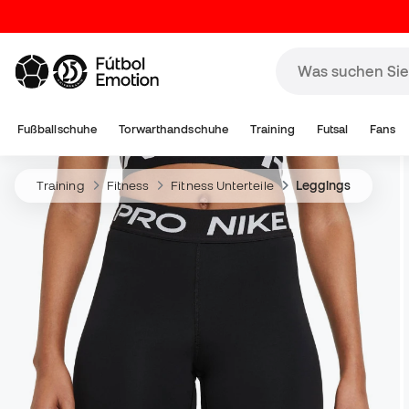
Fußballschuhe
Torwarthandschuhe
Training
Futsal
Fans
Training
Fitness
Fitness Unterteile
Leggings