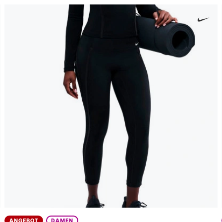
ANGEBOT
DAMEN