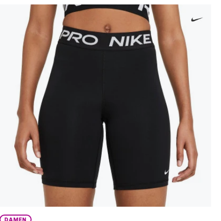
DAMEN