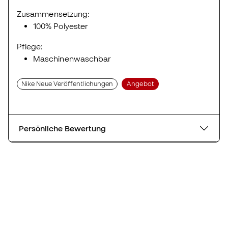
Zusammensetzung:
100% Polyester
Pflege:
Maschinenwaschbar
Nike Neue Veröffentlichungen
Angebot
Persönliche Bewertung