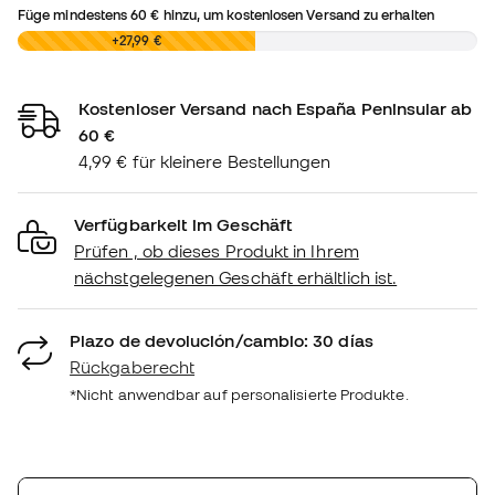
Füge mindestens
60 €
hinzu, um kostenlosen Versand zu erhalten
0,00 €
+27,99 €
Kostenloser Versand nach España Peninsular ab
60 €
4,99 € für kleinere Bestellungen
Verfügbarkeit im Geschäft
Prüfen , ob dieses Produkt in Ihrem
nächstgelegenen Geschäft erhältlich ist.
Plazo de devolución/cambio: 30 días
Rückgaberecht
*Nicht anwendbar auf personalisierte Produkte.