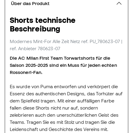
Über das Produkt
Shorts technische
Beschreibung
Modernes Mint-For Alle Zeit Netz
ref. PU_780623-07
|
ref. Anbieter 780623-07
Die AC Milan First Team Torwartshorts für die
Saison 2025-2025 sind ein Muss für jeden echten
Rossoneri-Fan.
Es wurde von Puma entworfen und verkörpert die
Essenz des authentischen Designs, das Torhüter auf
dem Spielfeld tragen. Mit einer auffälligen Farbe
fallen diese Shorts nicht nur auf, sondern
zelebrieren auch den unerschütterlichen Geist des
Teams. Tragen Sie es mit Stolz und tragen Sie die
Leidenschaft und Geschichte des Vereins mit.