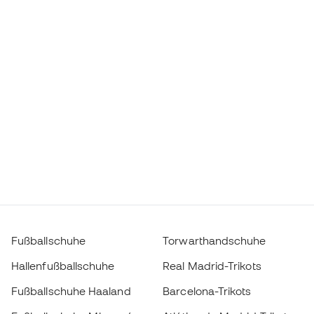
Fußballschuhe
Torwarthandschuhe
Hallenfußballschuhe
Real Madrid-Trikots
Fußballschuhe Haaland
Barcelona-Trikots