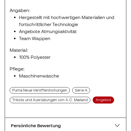
Angaben:
Hergestellt mit hochwertigen Materialien und
fortschrittlicher Technologie
Angebote Atmungsaktivität
Team Wappen
Material:
100% Polyester
Pflege:
Maschinenwäsche
Puma Neue Veröffentlichungen
Serie A
Trikots und Ausrüstungen von A.C. Mailand
Angebot
Persönliche Bewertung