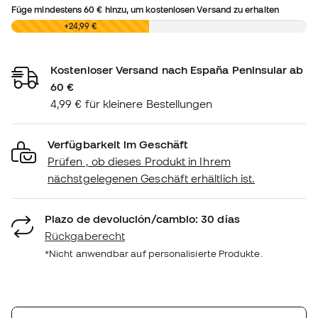
Füge mindestens
60 €
hinzu, um kostenlosen Versand zu erhalten
0,00 €
+24,99 €
Kostenloser Versand nach España Peninsular ab
60 €
4,99 € für kleinere Bestellungen
Verfügbarkeit im Geschäft
Prüfen , ob dieses Produkt in Ihrem
nächstgelegenen Geschäft erhältlich ist.
Plazo de devolución/cambio: 30 días
Rückgaberecht
*Nicht anwendbar auf personalisierte Produkte.