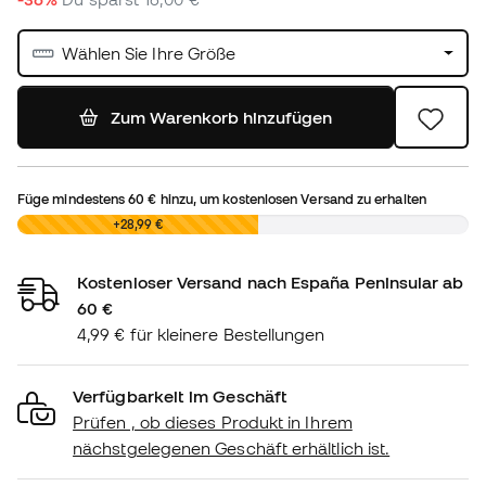
Wählen Sie Ihre Größe
Zum Warenkorb hinzufügen
Füge mindestens
60 €
hinzu, um kostenlosen Versand zu erhalten
0,00 €
+28,99 €
Kostenloser Versand nach España Peninsular ab
60 €
4,99 € für kleinere Bestellungen
Verfügbarkeit im Geschäft
Prüfen , ob dieses Produkt in Ihrem
nächstgelegenen Geschäft erhältlich ist.