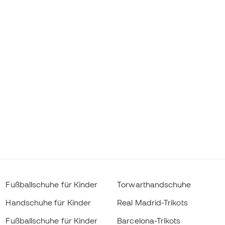
Fußballschuhe für Kinder
Torwarthandschuhe
Handschuhe für Kinder
Real Madrid-Trikots
Fußballschuhe für Kinder
Barcelona-Trikots