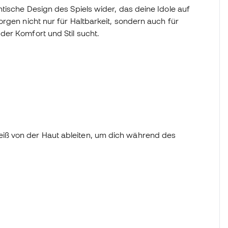
tische Design des Spiels wider, das deine Idole auf
rgen nicht nur für Haltbarkeit, sondern auch für
er Komfort und Stil sucht.
weiß von der Haut ableiten, um dich während des