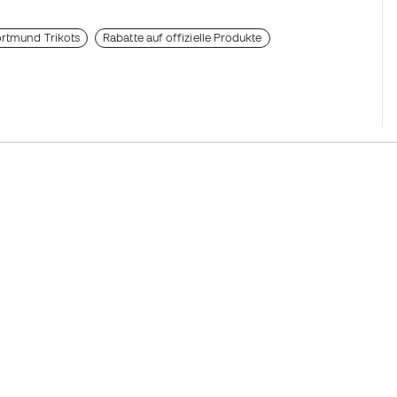
ortmund Trikots
Rabatte auf offizielle Produkte