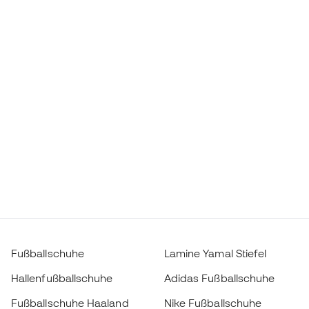
Fußballschuhe
Lamine Yamal Stiefel
Hallenfußballschuhe
Adidas Fußballschuhe
Fußballschuhe Haaland
Nike Fußballschuhe