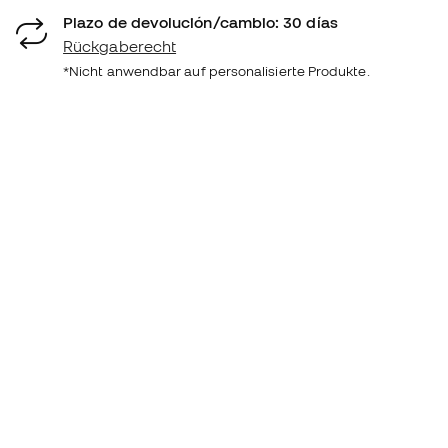
Plazo de devolución/cambio: 30 días
Rückgaberecht
*Nicht anwendbar auf personalisierte Produkte.