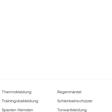
Thermokleidung
Regenmäntel
Trainingsbekleidung
Schienbeinschützer
Spanien Hemden
Torwartkleidung