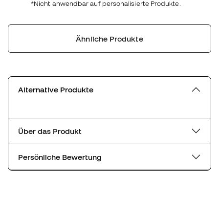
*Nicht anwendbar auf personalisierte Produkte.
Ähnliche Produkte
Alternative Produkte
Über das Produkt
Persönliche Bewertung