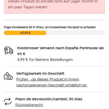
Dieses Produkt ist derzeit nicht auf Lager. Komm in
ein paar Tagen wieder
Füge mindestens
60 €
hinzu, um kostenlosen Versand zu erhalten
0,00 €
+21,99 €
Kostenloser Versand nach España Peninsular ab
60 €
4,99 € für kleinere Bestellungen
Verfügbarkeit im Geschäft
Prüfen , ob dieses Produkt in Ihrem
nächstgelegenen Geschäft erhältlich ist.
Plazo de devolución/cambio: 30 días
Rückgaberecht