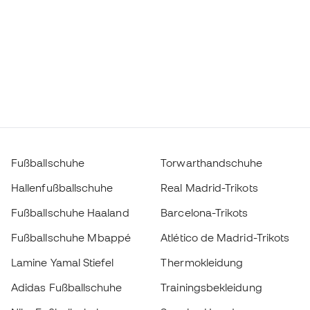
Fußballschuhe
Torwarthandschuhe
Hallenfußballschuhe
Real Madrid-Trikots
Fußballschuhe Haaland
Barcelona-Trikots
Fußballschuhe Mbappé
Atlético de Madrid-Trikots
Lamine Yamal Stiefel
Thermokleidung
Adidas Fußballschuhe
Trainingsbekleidung