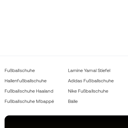
Fußballschuhe
Lamine Yamal Stiefel
Hallenfußballschuhe
Adidas Fußballschuhe
Fußballschuhe Haaland
Nike Fußballschuhe
Fußballschuhe Mbappé
Bälle