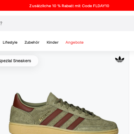
Zusätzliche 10 % Rabatt mit Code FLDAY10
Lifestyle
Zubehör
Kinder
Angebote
Spezial Sneakers