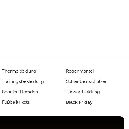
Thermokleidung
Regenmäntel
Trainingsbekleidung
Schienbeinschützer
Spanien Hemden
Torwartkleidung
Fußballtrikots
Black Friday