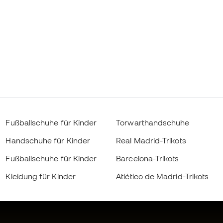
Fußballschuhe für Kinder
Torwarthandschuhe
Handschuhe für Kinder
Real Madrid-Trikots
Fußballschuhe für Kinder
Barcelona-Trikots
Kleidung für Kinder
Atlético de Madrid-Trikots