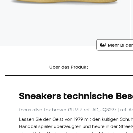
Mehr Bilder
Über das Produkt
Sneakers technische Be
focus olive-fox brown-GUM 3
ref. AD_JQ8297
| ref. 
Lassen Sie den Geist von 1979 mit den kultigen Schuh
Handballspieler überzeugten und heute in der Street