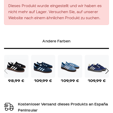
Dieses Produkt wurde eingestellt und wir haben es
nicht mehr auf Lager. Versuchen Sie, auf unserer
Website nach einem ähnlichen Produkt zu suchen.
Andere Farben
98,99 €
109,99 €
109,99 €
109,99 €
Kostenloser Versand dieses Produkts an España
Peninsular