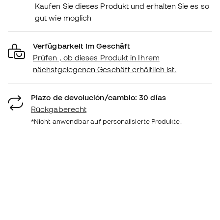
Kaufen Sie dieses Produkt und erhalten Sie es so
gut wie möglich
Verfügbarkeit im Geschäft
Prüfen , ob dieses Produkt in Ihrem
nächstgelegenen Geschäft erhältlich ist.
Plazo de devolución/cambio: 30 días
Rückgaberecht
*Nicht anwendbar auf personalisierte Produkte.