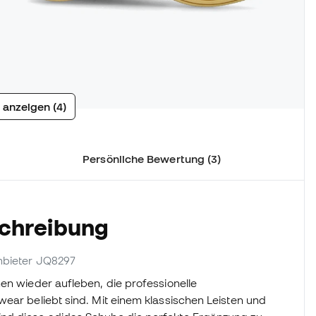
 anzeigen (4)
Persönliche Bewertung (3)
schreibung
Anbieter JQ8297
en wieder aufleben, die professionelle
wear beliebt sind. Mit einem klassischen Leisten und