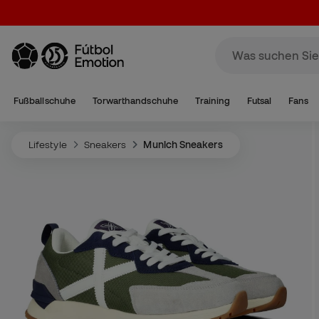
Fußballschuhe
Torwarthandschuhe
Training
Futsal
Fans
Lifestyle
Sneakers
Munich Sneakers