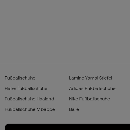
Fußballschuhe
Lamine Yamal Stiefel
Hallenfußballschuhe
Adidas Fußballschuhe
Fußballschuhe Haaland
Nike Fußballschuhe
Fußballschuhe Mbappé
Bälle