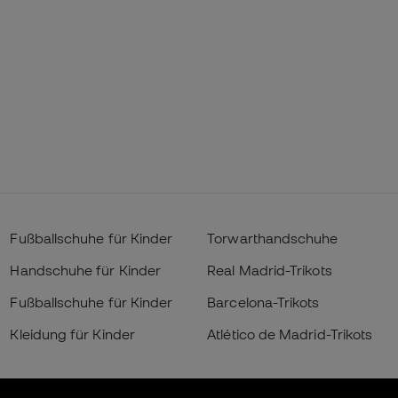
Fußballschuhe für Kinder
Torwarthandschuhe
Handschuhe für Kinder
Real Madrid-Trikots
Fußballschuhe für Kinder
Barcelona-Trikots
Kleidung für Kinder
Atlético de Madrid-Trikots