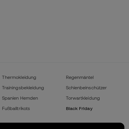
Thermokleidung
Regenmäntel
Trainingsbekleidung
Schienbeinschützer
Spanien Hemden
Torwartkleidung
Fußballtrikots
Black Friday