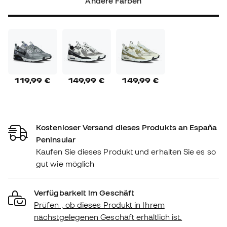
Andere Farben
119,99 €
149,99 €
149,99 €
Kostenloser Versand dieses Produkts an España
Peninsular
Kaufen Sie dieses Produkt und erhalten Sie es so
gut wie möglich
Verfügbarkeit im Geschäft
Prüfen , ob dieses Produkt in Ihrem
nächstgelegenen Geschäft erhältlich ist.