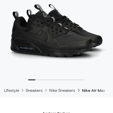
Lifestyle
Sneakers
Nike Sneakers
Nike Air Max Sn