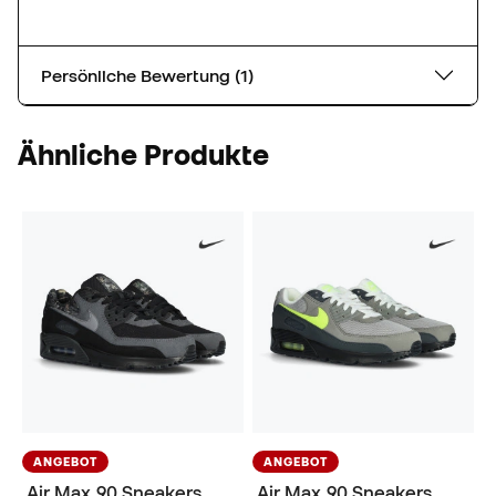
Persönliche Bewertung (1)
Ähnliche Produkte
ANGEBOT
ANGEBOT
Air Max 90 Sneakers
Air Max 90 Sneakers