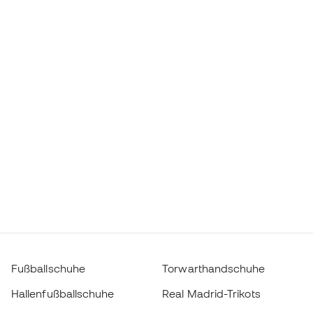
Fußballschuhe
Torwarthandschuhe
Hallenfußballschuhe
Real Madrid-Trikots