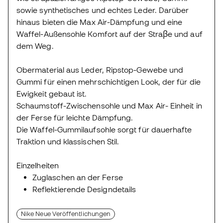
sowie synthetisches und echtes Leder. Darüber
hinaus bieten die Max Air-Dämpfung und eine
Waffel-Außensohle Komfort auf der Straβe und auf
dem Weg.
Obermaterial aus Leder, Ripstop-Gewebe und
Gummi für einen mehrschichtigen Look, der für die
Ewigkeit gebaut ist.
Schaumstoff-Zwischensohle und Max Air- Einheit in
der Ferse für leichte Dämpfung.
Die Waffel-Gummilaufsohle sorgt für dauerhafte
Traktion und klassischen Stil.
Einzelheiten
Zuglaschen an der Ferse
Reflektierende Designdetails
Nike Neue Veröffentlichungen