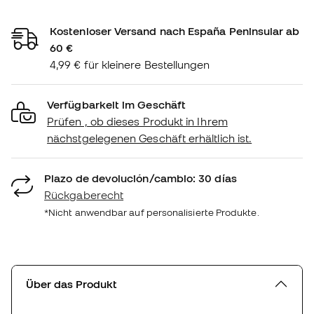
Kostenloser Versand nach España Peninsular ab
60 €
4,99 € für kleinere Bestellungen
Verfügbarkeit im Geschäft
Prüfen , ob dieses Produkt in Ihrem
nächstgelegenen Geschäft erhältlich ist.
Plazo de devolución/cambio: 30 días
Rückgaberecht
*Nicht anwendbar auf personalisierte Produkte.
Über das Produkt