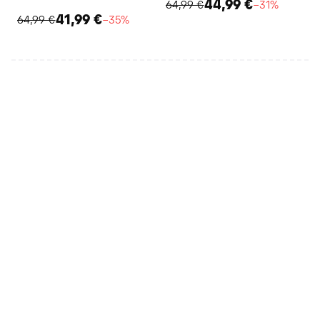
44,99 €
64,99 €
−31%
41,99 €
64,99 €
−35%