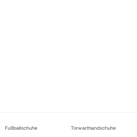
Fußballschuhe
Torwarthandschuhe