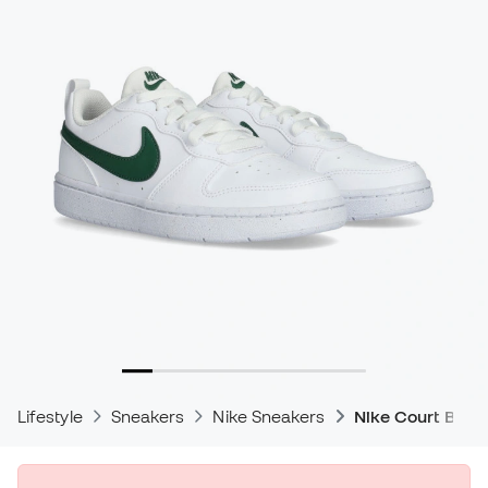
Lifestyle
Sneakers
Nike Sneakers
Nike Court Boro