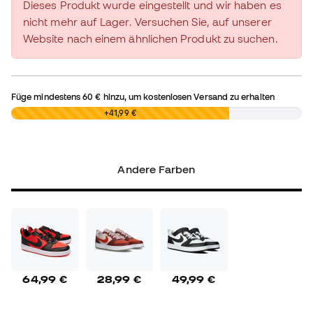
Dieses Produkt wurde eingestellt und wir haben es
nicht mehr auf Lager. Versuchen Sie, auf unserer
Website nach einem ähnlichen Produkt zu suchen.
Füge mindestens
60 €
hinzu, um kostenlosen Versand zu erhalten
0,00 €
+41,99 €
Andere Farben
64,99 €
28,99 €
49,99 €