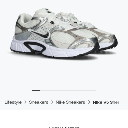
Lifestyle
Sneakers
Nike Sneakers
Nike V5 Sneaker