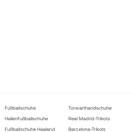
Fußballschuhe
Torwarthandschuhe
Hallenfußballschuhe
Real Madrid-Trikots
Fußballschuhe Haaland
Barcelona-Trikots