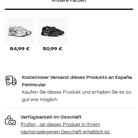
Andere Farben
84,99 €
50,99 €
Kostenloser Versand dieses Produkts an España
Peninsular
Kaufen Sie dieses Produkt und erhalten Sie es so
gut wie möglich
Verfügbarkeit im Geschäft
Prüfen , ob dieses Produkt in Ihrem
nächstgelegenen Geschäft erhältlich ist.