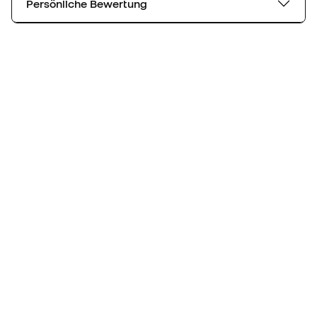
Persönliche Bewertung