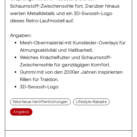
Schaumstoff-Zwischensohle fort. Darüber hinaus
werten Metalldetails und ein 3D-Swoosh-Logo
dieses Retro-Laufmodell auf.
Angaben:
Mesh-Obermaterial mit Kunstleder-Overlays für
Atmungsaktivität und Haltbarkeit.
Weiches Knächelfutter und Schaumstoff-
Zwischensohle für ganztägigen Komfort.
Gummi mit von den 2000er Jahren inspirierten
Rillen für Traktion.
3D-Swoosh-Logo
Nike Neue Veröffentlichungen
Lifestyle-Rabatte
Angebot