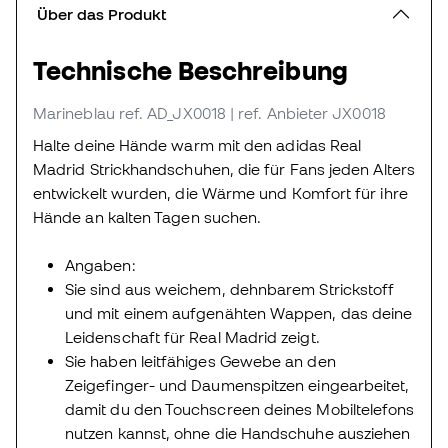
Über das Produkt
Technische Beschreibung
Marineblau
ref. AD_JX0018
| ref. Anbieter JX0018
Halte deine Hände warm mit den adidas Real
Madrid Strickhandschuhen, die für Fans jeden Alters
entwickelt wurden, die Wärme und Komfort für ihre
Hände an kalten Tagen suchen.
Angaben:
Sie sind aus weichem, dehnbarem Strickstoff
und mit einem aufgenähten Wappen, das deine
Leidenschaft für Real Madrid zeigt.
Sie haben leitfähiges Gewebe an den
Zeigefinger- und Daumenspitzen eingearbeitet,
damit du den Touchscreen deines Mobiltelefons
nutzen kannst, ohne die Handschuhe ausziehen