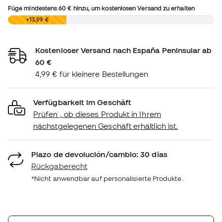
Füge mindestens
60 €
hinzu, um kostenlosen Versand zu erhalten
0,00 €
+13,99 €
Kostenloser Versand nach España Peninsular ab
60 €
4,99 € für kleinere Bestellungen
Verfügbarkeit im Geschäft
Prüfen , ob dieses Produkt in Ihrem
nächstgelegenen Geschäft erhältlich ist.
Plazo de devolución/cambio: 30 días
Rückgaberecht
*Nicht anwendbar auf personalisierte Produkte.