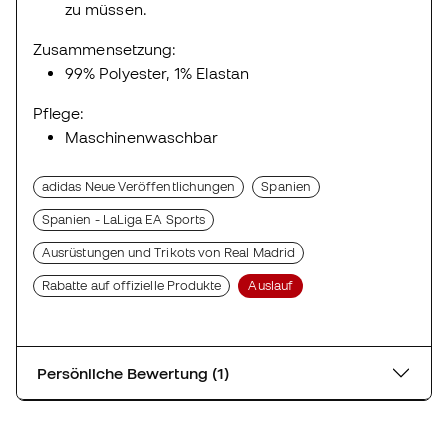
zu müssen.
Zusammensetzung:
99% Polyester, 1% Elastan
Pflege:
Maschinenwaschbar
adidas Neue Veröffentlichungen
Spanien
Spanien - LaLiga EA Sports
Ausrüstungen und Trikots von Real Madrid
Rabatte auf offizielle Produkte
Auslauf
Persönliche Bewertung (1)