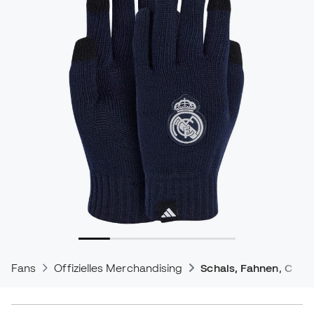
Fans
Offizielles Merchandising
Schals, Fahnen, Caps