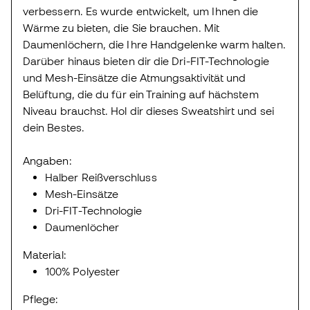
verbessern. Es wurde entwickelt, um Ihnen die
Wärme zu bieten, die Sie brauchen. Mit
Daumenlöchern, die Ihre Handgelenke warm halten.
Darüber hinaus bieten dir die Dri-FIT-Technologie
und Mesh-Einsätze die Atmungsaktivität und
Belüftung, die du für ein Training auf hächstem
Niveau brauchst. Hol dir dieses Sweatshirt und sei
dein Bestes.
Angaben:
Halber Reißverschluss
Mesh-Einsätze
Dri-FIT-Technologie
Daumenlöcher
Material:
100% Polyester
Pflege: