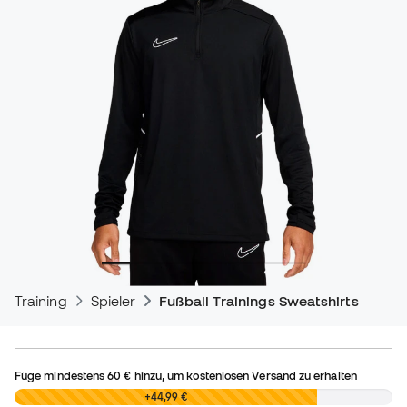
Training
Spieler
Fußball Trainings Sweatshirts
Füge mindestens
60 €
hinzu, um kostenlosen Versand zu erhalten
0,00 €
+44,99 €