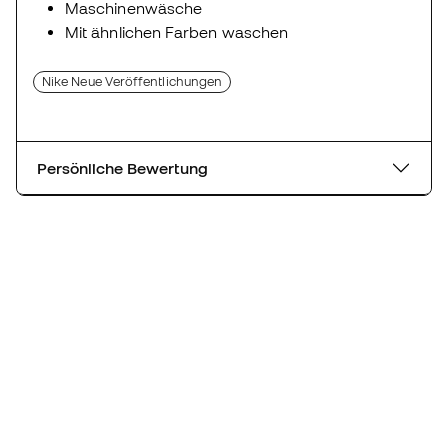
Maschinenwäsche
Mit ähnlichen Farben waschen
Nike Neue Veröffentlichungen
Persönliche Bewertung