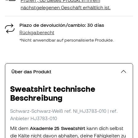
nächstgelegenen Geschäft erhältlich ist.
Plazo de devolución/cambio: 30 días
Rückgaberecht
*Nicht anwendbar auf personalisierte Produkte.
Über das Produkt
Sweatshirt technische
Beschreibung
Schwarz-Schwarz-Weiß
ref. NI_HJ3783-010
| ref.
Anbieter HJ3783-010
Mit dem
Akademie 25 Sweatshirt
kann dich selbst
die Kälte nicht davon abhalten, deine Fähigkeiten zu