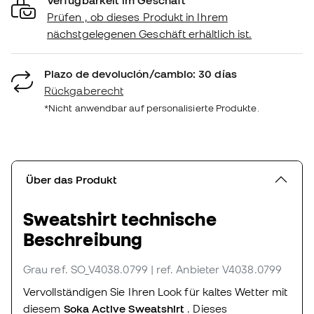
Prüfen , ob dieses Produkt in Ihrem
nächstgelegenen Geschäft erhältlich ist.
Plazo de devolución/cambio: 30 días
Rückgaberecht
*Nicht anwendbar auf personalisierte Produkte.
Über das Produkt
Sweatshirt technische
Beschreibung
Grau
ref. SO_V4038.0799
| ref. Anbieter V4038.0799
Vervollständigen Sie Ihren Look für kaltes Wetter mit
diesem
Soka Active Sweatshirt
. Dieses