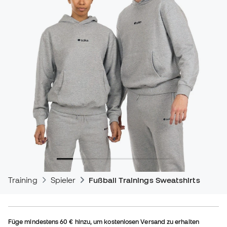
Training
Spieler
Fußball Trainings Sweatshirts
Füge mindestens
60 €
hinzu, um kostenlosen Versand zu erhalten