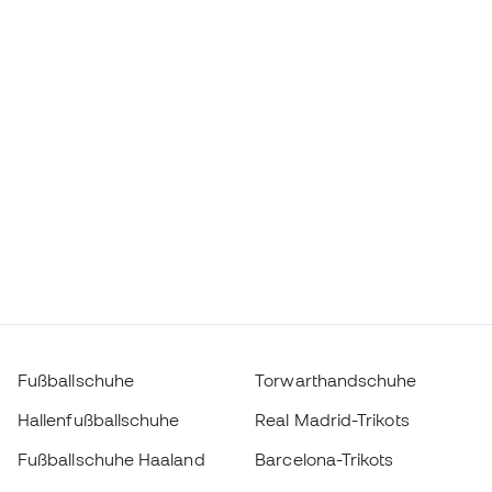
Fußballschuhe
Torwarthandschuhe
Hallenfußballschuhe
Real Madrid-Trikots
Fußballschuhe Haaland
Barcelona-Trikots