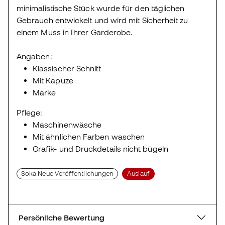
minimalistische Stück wurde für den täglichen
Gebrauch entwickelt und wird mit Sicherheit zu
einem Muss in Ihrer Garderobe.
Angaben:
Klassischer Schnitt
Mit Kapuze
Marke
Pflege:
Maschinenwäsche
Mit ähnlichen Farben waschen
Grafik- und Druckdetails nicht bügeln
Soka Neue Veröffentlichungen
Auslauf
Persönliche Bewertung