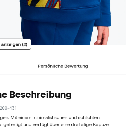
 anzeigen (2)
Persönliche Bewertung
he Beschreibung
1288-431
agen. Mit einem minimalistischen und schlichten
l gefertigt und verfügt über eine dreiteilige Kapuze