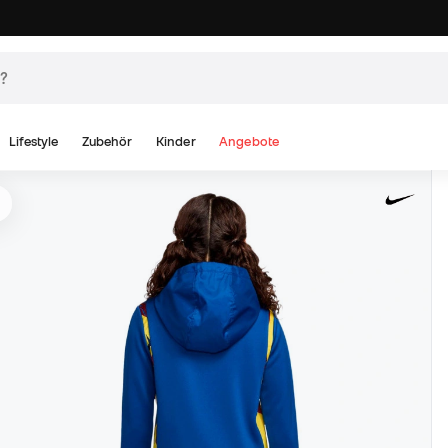
Lifestyle
Zubehör
Kinder
Angebote