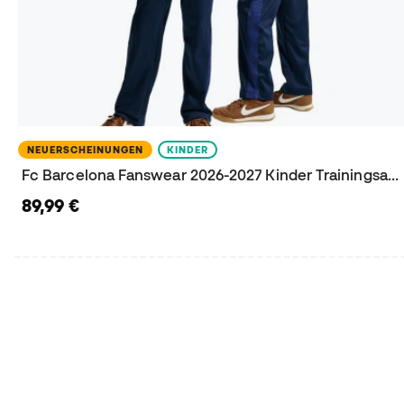
NEUERSCHEINUNGEN
KINDER
Fc Barcelona Fanswear 2026-2027 Kinder Trainingsanzug
89,99 €