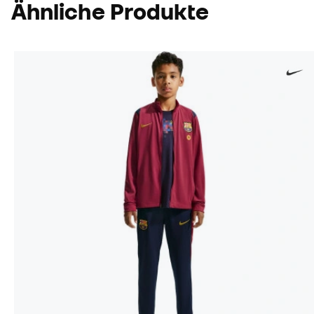
Ähnliche Produkte