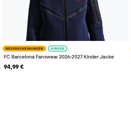
NEUERSCHEINUNGEN
KINDER
FC Barcelona Fanswear 2026-2027 Kinder Jacke
94,99 €