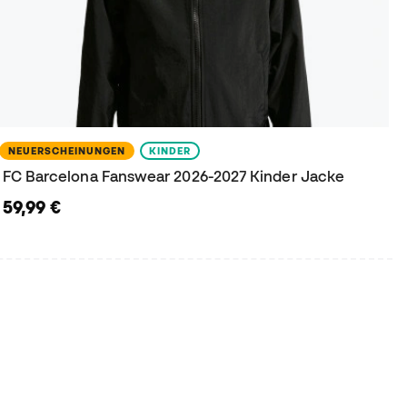
NEUERSCHEINUNGEN
KINDER
FC Barcelona Fanswear 2026-2027 Kinder Jacke
59,99 €