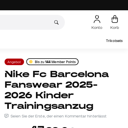
Konto
Korb
Trikotsets
Angebot
Bis zu
144
Member Points
Nike Fc Barcelona
Fanswear 2025-
2026 Kinder
Trainingsanzug
Seien Sie der Erste, der einen Kommentar hinterlässt