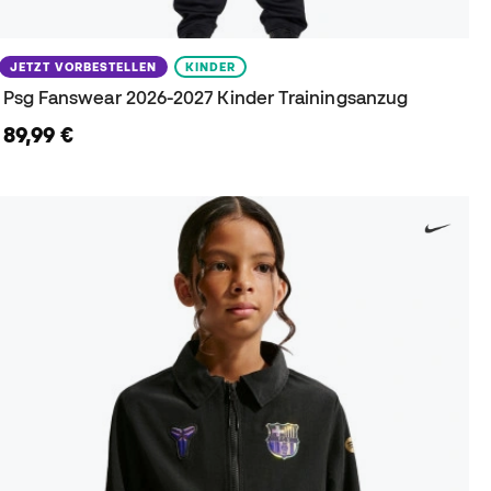
JETZT VORBESTELLEN
KINDER
Psg Fanswear 2026-2027 Kinder Trainingsanzug
89,99 €