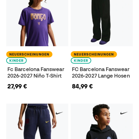
NEUERSCHEINUNGEN
NEUERSCHEINUNGEN
KINDER
KINDER
Fc Barcelona Fanswear
FC Barcelona Fanswear
2026-2027 Niño T-Shirt
2026-2027 Lange Hosen
27,99 €
84,99 €