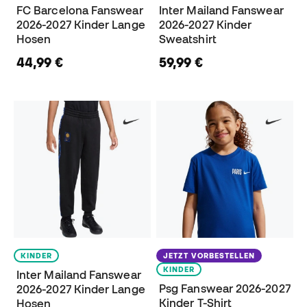
FC Barcelona Fanswear
Inter Mailand Fanswear
2026-2027 Kinder Lange
2026-2027 Kinder
Hosen
Sweatshirt
44,99 €
59,99 €
KINDER
JETZT VORBESTELLEN
KINDER
Inter Mailand Fanswear
Psg Fanswear 2026-2027
2026-2027 Kinder Lange
Kinder T-Shirt
Hosen