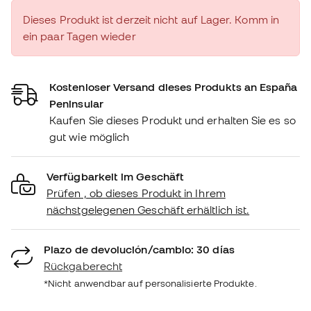
Dieses Produkt ist derzeit nicht auf Lager. Komm in
ein paar Tagen wieder
Kostenloser Versand dieses Produkts an España
Peninsular
Kaufen Sie dieses Produkt und erhalten Sie es so
gut wie möglich
Verfügbarkeit im Geschäft
Prüfen , ob dieses Produkt in Ihrem
nächstgelegenen Geschäft erhältlich ist.
Plazo de devolución/cambio: 30 días
Rückgaberecht
*Nicht anwendbar auf personalisierte Produkte.