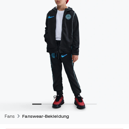
Fans
Fanswear-Bekleidung