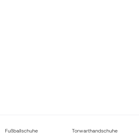
Fußballschuhe
Torwarthandschuhe