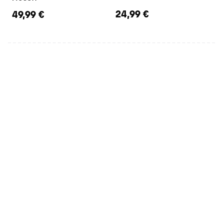
24,99 €
49,99 €