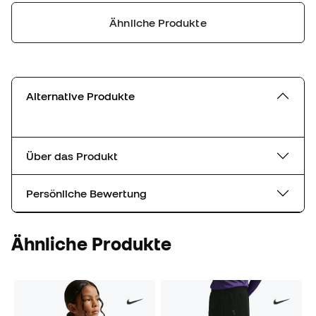
Ähnliche Produkte
Alternative Produkte
Über das Produkt
Persönliche Bewertung
Ähnliche Produkte