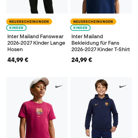
NEUERSCHEINUNGEN
NEUERSCHEINUNGEN
KINDER
KINDER
Inter Mailand Fanswear
Inter Mailand
2026-2027 Kinder Lange
Bekleidung für Fans
Hosen
2026-2027 Kinder T-Shirt
44,99 €
24,99 €