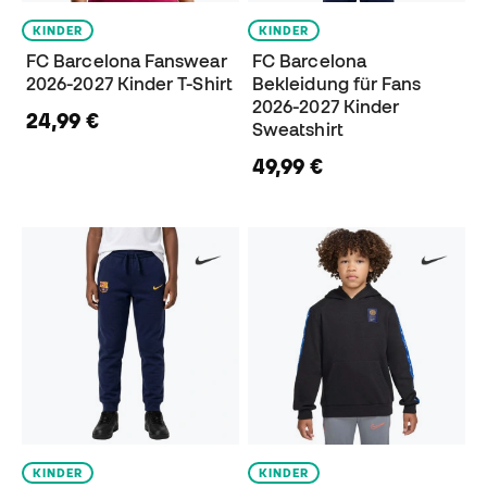
KINDER
KINDER
FC Barcelona Fanswear
FC Barcelona
2026-2027 Kinder T-Shirt
Bekleidung für Fans
2026-2027 Kinder
24,99 €
Sweatshirt
49,99 €
KINDER
KINDER