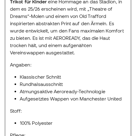
Trikot für Kinder
eine Hommage an das Stadion, in
dem es 25/26 erscheinen wird, mit „Theatre of
Dreams“-Molen und einem von Old Trafford
inspirierten abstrakten Print auf den Ärmeln. Es
wurde entwickelt, um den Fans maximalen Komfort
zu bieten. Es ist mit AEROREADY, das die Haut
trocken hält, und einem aufgenähten
Vereinswappen ausgestattet.
Angaben:
Klassischer Schnitt
Rundhalsausschnitt
Atmungsaktive Aeroready-Technologie
Aufgesetztes Wappen von Manchester United
Stoff:
100% Polyester
Pflege: