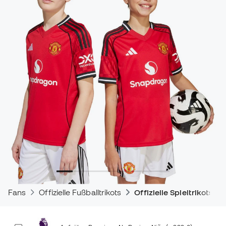
Fans
Offizielle Fußballtrikots
Offizielle Spieltrikots