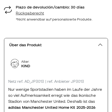
Plazo de devolución/cambio: 30 días
Rückgaberecht
*Nicht anwendbar auf personalisierte Produkte.
Über das Produkt
Alter:
KIND
Netz
ref. AD_JP3013
| ref. Anbieter JP3013
Nur wenige Sportstadien haben im Laufe der Jahre
so viel Aufmerksamkeit erregt wie das ikonische
Stadion von Manchester United. Deshalb ist das
adidas Manchester United Home Kit 2025-2026