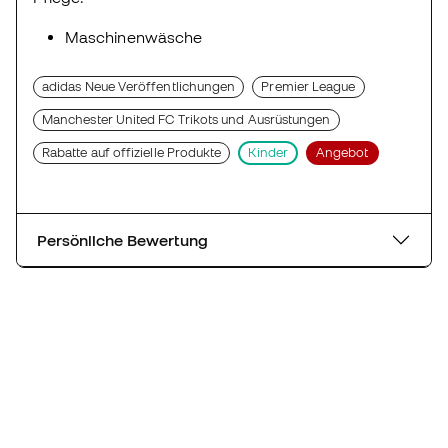
Maschinenwäsche
adidas Neue Veröffentlichungen
Premier League
Manchester United FC Trikots und Ausrüstungen
Rabatte auf offizielle Produkte
Kinder
Angebot
Persönliche Bewertung