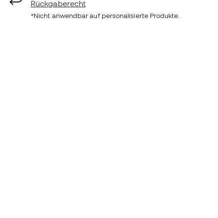
Rückgaberecht
*Nicht anwendbar auf personalisierte Produkte.