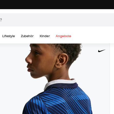
Lifestyle
Zubehör
Kinder
Angebote