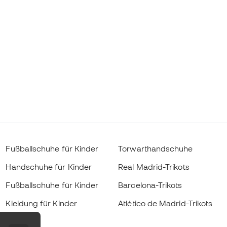
Fußballschuhe für Kinder
Torwarthandschuhe
Handschuhe für Kinder
Real Madrid-Trikots
Fußballschuhe für Kinder
Barcelona-Trikots
Kleidung für Kinder
Atlético de Madrid-Trikots