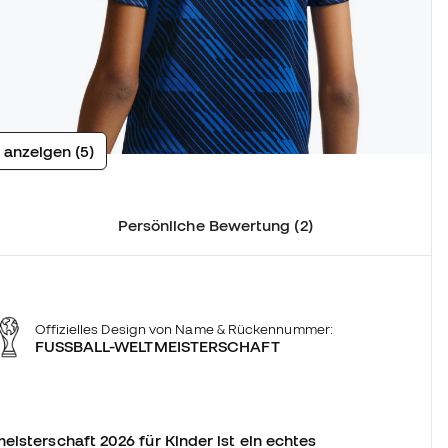
 anzeigen (5)
Persönliche Bewertung (2)
Offizielles Design von Name & Rückennummer:
FUSSBALL-WELTMEISTERSCHAFT
eisterschaft 2026 für Kinder ist ein echtes