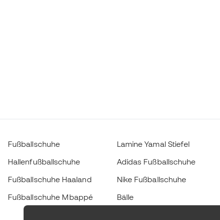
Fußballschuhe
Lamine Yamal Stiefel
Hallenfußballschuhe
Adidas Fußballschuhe
Fußballschuhe Haaland
Nike Fußballschuhe
Fußballschuhe Mbappé
Bälle