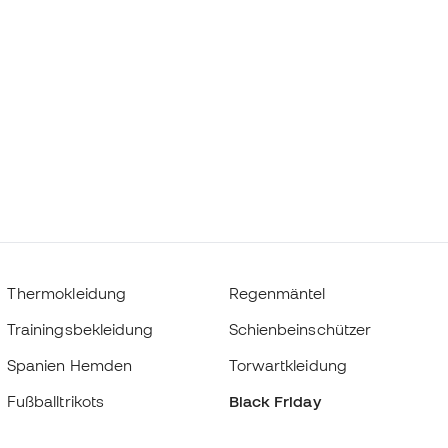
Thermokleidung
Regenmäntel
Trainingsbekleidung
Schienbeinschützer
Spanien Hemden
Torwartkleidung
Fußballtrikots
Black Friday