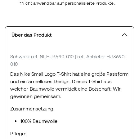
*Nicht anwendbar auf personalisierte Produkte.
Über das Produkt
Schwarz
ref. NI_HJ3690-010
| ref. Anbieter HJ3690-
010
Das Nike Small Logo T-Shirt hat eine groβe Passform
und ein ärmelloses Design. Dieses T-Shirt aus
weicher Baumwolle vermittelt eine Botschaft: Wir
gewinnen gemeinsam.
Zusammensetzung:
100% Baumwolle
Pflege: