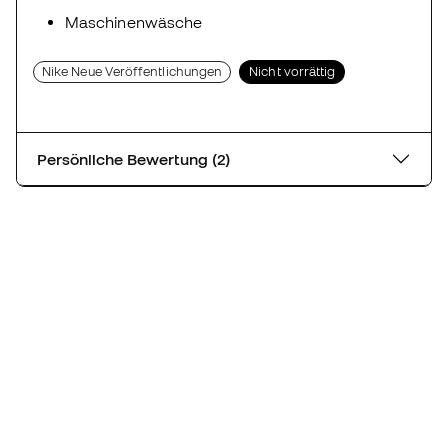
Maschinenwäsche
Nike Neue Veröffentlichungen
Nicht vorrättig
Persönliche Bewertung (2)