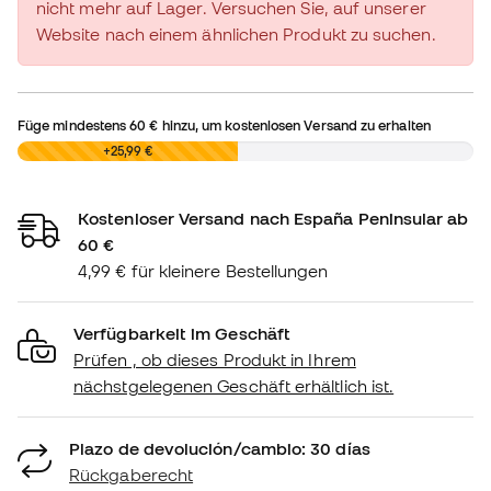
nicht mehr auf Lager. Versuchen Sie, auf unserer
Website nach einem ähnlichen Produkt zu suchen.
Füge mindestens
60 €
hinzu, um kostenlosen Versand zu erhalten
0,00 €
+25,99 €
Kostenloser Versand nach España Peninsular ab
60 €
4,99 € für kleinere Bestellungen
Verfügbarkeit im Geschäft
Prüfen , ob dieses Produkt in Ihrem
nächstgelegenen Geschäft erhältlich ist.
Plazo de devolución/cambio: 30 días
Rückgaberecht