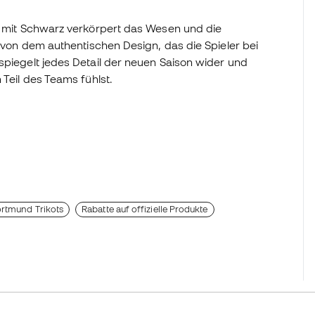
rt mit Schwarz verkörpert das Wesen und die
t von dem authentischen Design, das die Spieler bei
spiegelt jedes Detail der neuen Saison wider und
 Teil des Teams fühlst.
ortmund Trikots
Rabatte auf offizielle Produkte