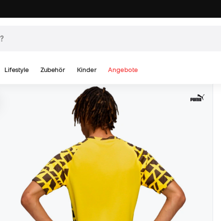
Lifestyle
Zubehör
Kinder
Angebote