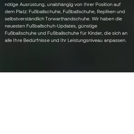
nötige Ausrüstung, unabhängig von Ihrer Position auf
dem Platz: Fußballschuhe, Fußballschuhe, Repliken und
selbstverständlich Torwarthandschuhe. Wir haben die
neuesten Fußballschuh-Updates, günstige
Fußballschuhe und Fußballschuhe für Kinder, die sich an
alle Ihre Bedürfnisse und Ihr Leistungsniveau anpassen.