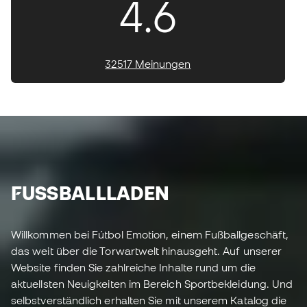
4.6
32517 Meinungen
FUSSBALLLADEN
Willkommen bei Fútbol Emotion, einem Fußballgeschäft,
das weit über die Torwartwelt hinausgeht. Auf unserer
Website finden Sie zahlreiche Inhalte rund um die
aktuellsten Neuigkeiten im Bereich Sportbekleidung. Und
selbstverständlich erhalten Sie mit unserem Katalog die