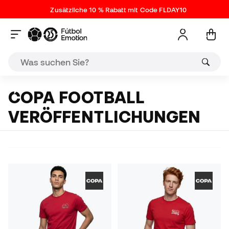
Zusätzliche 10 % Rabatt mit Code FLDAY10
COPA FOOTBALL
VERÖFFENTLICHUNGEN