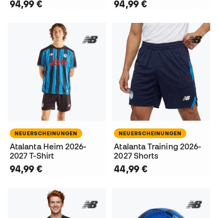
94,99 €
94,99 €
NEUERSCHEINUNGEN
NEUERSCHEINUNGEN
Atalanta Heim 2026-
Atalanta Training 2026-
2027 T-Shirt
2027 Shorts
94,99 €
44,99 €