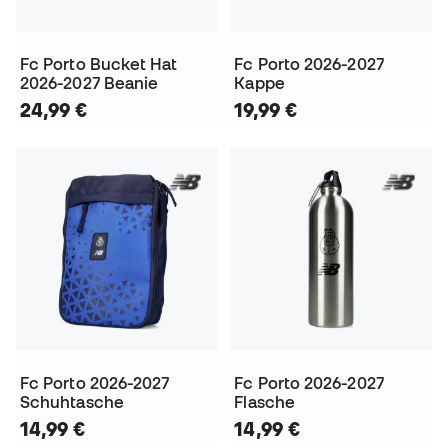
Fc Porto Bucket Hat
Fc Porto 2026-2027
2026-2027 Beanie
Kappe
24,99 €
19,99 €
Fc Porto 2026-2027
Fc Porto 2026-2027
Schuhtasche
Flasche
14,99 €
14,99 €