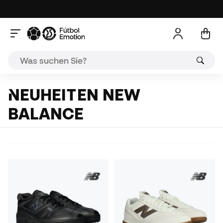
NEUHEITEN NEW
BALANCE