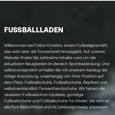
FUSSBALLLADEN
Willkommen bei Fútbol Emotion, einem Fußballgeschäft,
das weit über die Torwartwelt hinausgeht. Auf unserer
Website finden Sie zahlreiche Inhalte rund um die
aktuellsten Neuigkeiten im Bereich Sportbekleidung. Und
selbstverständlich erhalten Sie mit unserem Katalog die
nötige Ausrüstung, unabhängig von Ihrer Position auf
dem Platz: Fußballschuhe, Fußballschuhe, Repliken und
selbstverständlich Torwarthandschuhe. Wir haben die
neuesten Fußballschuh-Updates, günstige
Fußballschuhe und Fußballschuhe für Kinder, die sich an
alle Ihre Bedürfnisse und Ihr Leistungsniveau anpassen.