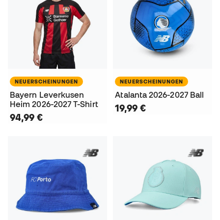
NEUERSCHEINUNGEN
NEUERSCHEINUNGEN
Bayern Leverkusen
Atalanta 2026-2027 Ball
Heim 2026-2027 T-Shirt
19,99 €
94,99 €