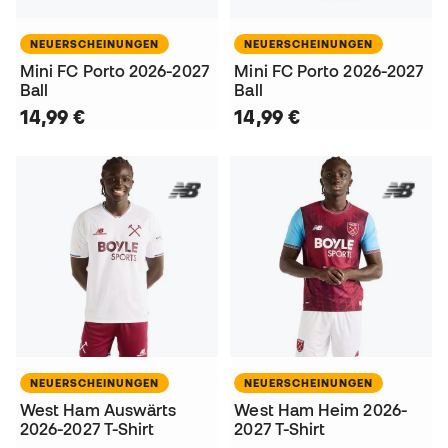
NEUERSCHEINUNGEN
NEUERSCHEINUNGEN
Mini FC Porto 2026-2027
Mini FC Porto 2026-2027
Ball
Ball
14,99 €
14,99 €
NEUERSCHEINUNGEN
NEUERSCHEINUNGEN
West Ham Auswärts
West Ham Heim 2026-
2026-2027 T-Shirt
2027 T-Shirt