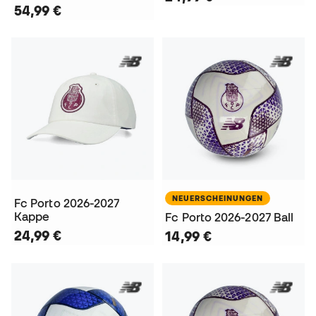
54,99 €
NEUERSCHEINUNGEN
Fc Porto 2026-2027
Kappe
Fc Porto 2026-2027 Ball
24,99 €
14,99 €