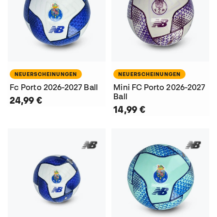
NEUERSCHEINUNGEN
NEUERSCHEINUNGEN
Fc Porto 2026-2027 Ball
Mini FC Porto 2026-2027
Ball
24,99 €
14,99 €