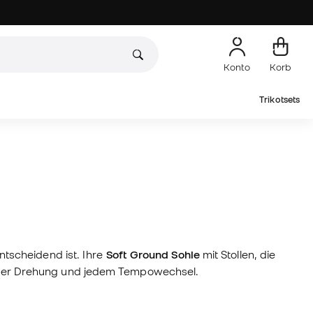
Konto
Korb
Trikotsets
ntscheidend ist. Ihre
Soft Ground Sohle
mit Stollen, die
, jeder Drehung und jedem Tempowechsel.