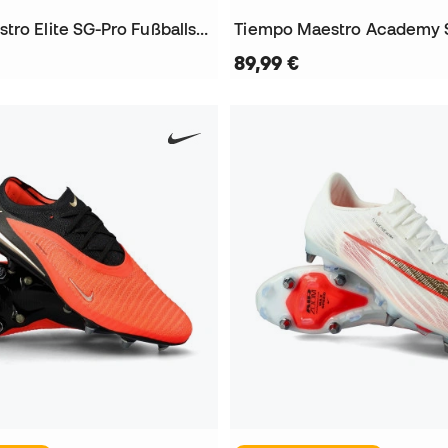
Tiempo Maestro Elite SG-Pro Fußballschuhe
89,99 €