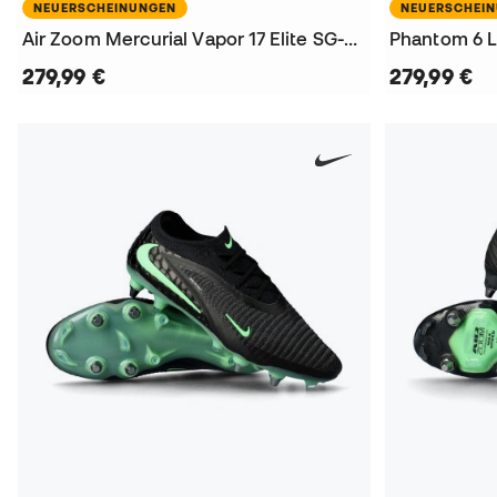
NEUERSCHEINUNGEN
NEUERSCHEI
Air Zoom Mercurial Vapor 17 Elite SG-Pro Fußballschuhe
279,99 €
279,99 €