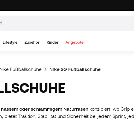
Lifestyle
Zubehör
Kinder
Angebote
Nike Fußballschuhe
Nike SG Fußballschuhe
ALLSCHUHE
 nassem oder schlammigem Naturrasen
konzipiert, wo Grip e
, bietet Traktion, Stabilität und Sicherheit bei jedem Sprint