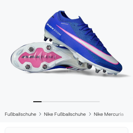
Fußballschuhe
Nike Fußballschuhe
Nike Mercurial