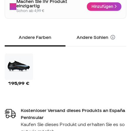
Machen Sie Ihr Produkt
einzigartig
Hinzufügen
Schon ab 4,99 €
Andere Farben
Andere Sohlen
195,99 €
Kostenloser Versand dieses Produkts an España
Peninsular
Kaufen Sie dieses Produkt und erhalten Sie es so