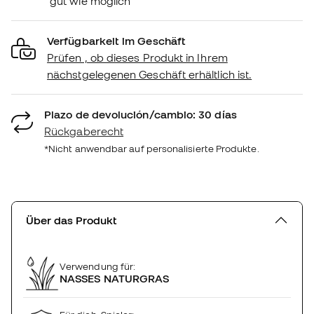
gut wie möglich
Verfügbarkeit im Geschäft
Prüfen , ob dieses Produkt in Ihrem
nächstgelegenen Geschäft erhältlich ist.
Plazo de devolución/cambio: 30 días
Rückgaberecht
*Nicht anwendbar auf personalisierte Produkte.
Über das Produkt
Verwendung für:
NASSES NATURGRAS