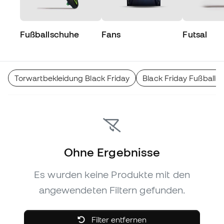
Fußballschuhe
Fans
Futsal
Torwartbekleidung Black Friday
Black Friday Fußballsp
Ohne Ergebnisse
Es wurden keine Produkte mit den
angewendeten Filtern gefunden.
Filter entfernen