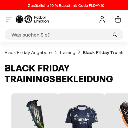
Zusätzliche 10 % Rabatt mit Code FLDAY10
Black Friday Angebote
Training
Black Friday Trainin
BLACK FRIDAY
TRAININGSBEKLEIDUNG