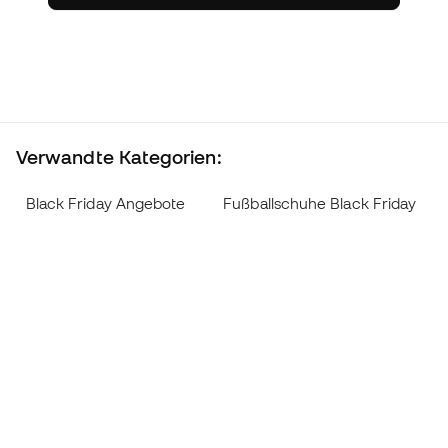
Verwandte Kategorien:
Black Friday Angebote
Fußballschuhe Black Friday