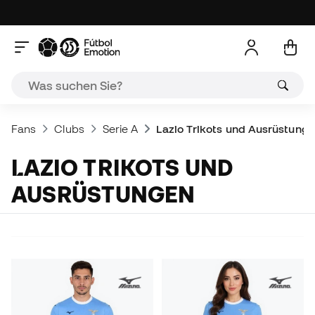
Fans
Clubs
Serie A
Lazio Trikots und Ausrüstung
LAZIO TRIKOTS UND
AUSRÜSTUNGEN