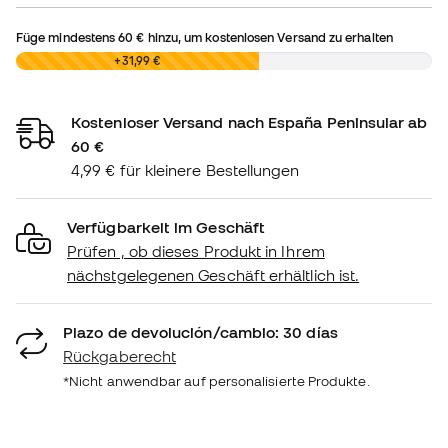
Füge mindestens
60 €
hinzu, um kostenlosen Versand zu erhalten
0,00 €
+31,99 €
Kostenloser Versand nach España Peninsular ab
60 €
4,99 € für kleinere Bestellungen
Verfügbarkeit im Geschäft
Prüfen , ob dieses Produkt in Ihrem
nächstgelegenen Geschäft erhältlich ist.
Plazo de devolución/cambio: 30 días
Rückgaberecht
*Nicht anwendbar auf personalisierte Produkte.