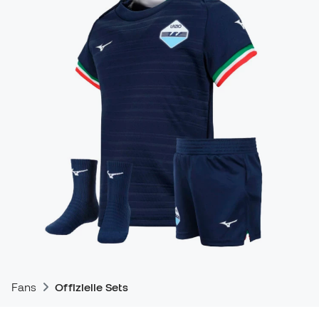
Fans
Offizielle Sets