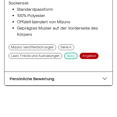
Sockenset
Standardpassform
100% Polyester
Offiziell lizenziert von Mizuno
Geprägtes Muster auf der Vorderseite des
Körpers
Mizuno Veröffentlichungen
Serie A
Lazio Trikots und Ausrüstungen
Baby
Angebot
Persönliche Bewertung