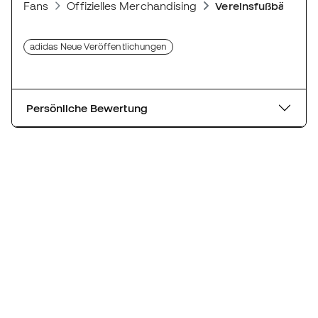
Fans
Offizielles Merchandising
Vereinsfußbälle
adidas Neue Veröffentlichungen
Persönliche Bewertung