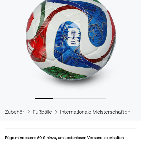
Zubehör
Fußbälle
Internationale Meisterschaften Fuß
Füge mindestens
60 €
hinzu, um kostenlosen Versand zu erhalten