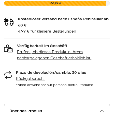
0,00 €
+54,99 €
Kostenloser Versand nach España Peninsular ab
60 €
4,99 € für kleinere Bestellungen
Verfügbarkeit im Geschäft
Prüfen , ob dieses Produkt in Ihrem
nächstgelegenen Geschäft erhältlich ist.
Plazo de devolución/cambio: 30 días
Rückgaberecht
*Nicht anwendbar auf personalisierte Produkte.
Über das Produkt