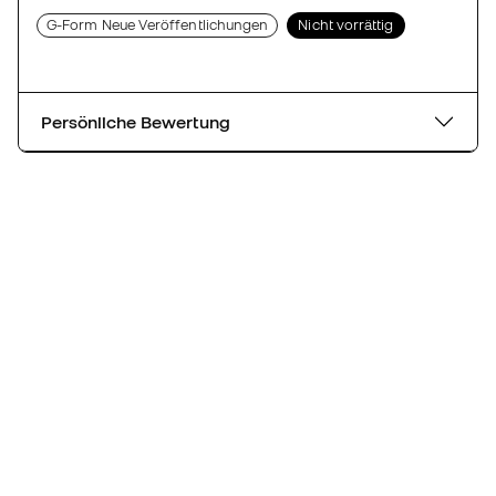
G-Form Neue Veröffentlichungen
Nicht vorrättig
Persönliche Bewertung