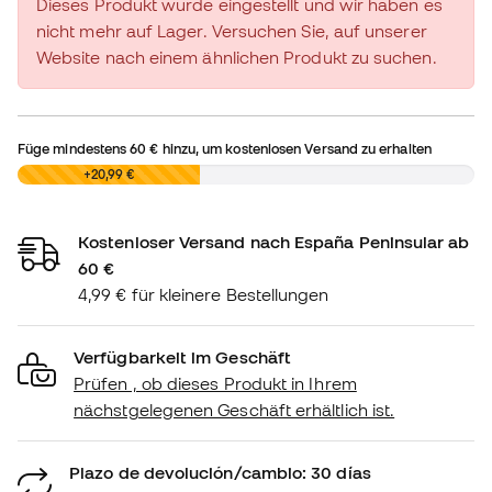
Dieses Produkt wurde eingestellt und wir haben es
nicht mehr auf Lager. Versuchen Sie, auf unserer
Website nach einem ähnlichen Produkt zu suchen.
Füge mindestens
60 €
hinzu, um kostenlosen Versand zu erhalten
0,00 €
+20,99 €
Kostenloser Versand nach España Peninsular ab
60 €
4,99 € für kleinere Bestellungen
Verfügbarkeit im Geschäft
Prüfen , ob dieses Produkt in Ihrem
nächstgelegenen Geschäft erhältlich ist.
Plazo de devolución/cambio: 30 días