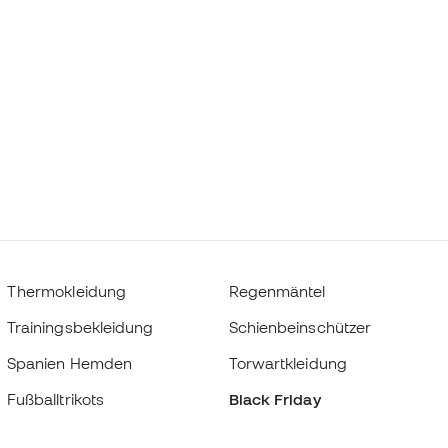
Thermokleidung
Regenmäntel
Trainingsbekleidung
Schienbeinschützer
Spanien Hemden
Torwartkleidung
Fußballtrikots
Black Friday