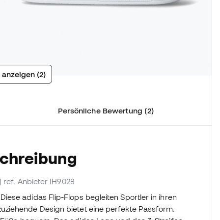
 anzeigen (2)
Persönliche Bewertung (2)
schreibung
| ref. Anbieter IH9028
ese adidas Flip-Flops begleiten Sportler in ihren
uziehende Design bietet eine perfekte Passform.