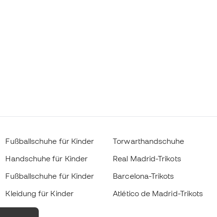
Fußballschuhe für Kinder
Torwarthandschuhe
Handschuhe für Kinder
Real Madrid-Trikots
Fußballschuhe für Kinder
Barcelona-Trikots
Kleidung für Kinder
Atlético de Madrid-Trikots