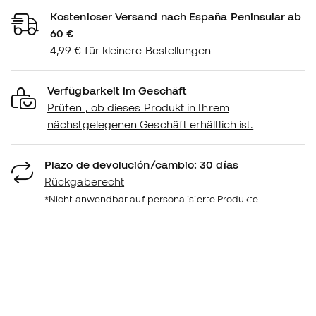
Kostenloser Versand nach España Peninsular ab
60 €
4,99 € für kleinere Bestellungen
Verfügbarkeit im Geschäft
Prüfen , ob dieses Produkt in Ihrem
nächstgelegenen Geschäft erhältlich ist.
Plazo de devolución/cambio: 30 días
Rückgaberecht
*Nicht anwendbar auf personalisierte Produkte.