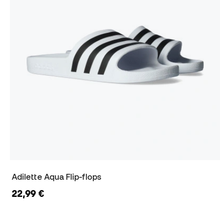
Adilette Aqua Flip-flops
22,99 €