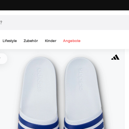
Lifestyle
Zubehör
Kinder
Angebote
r