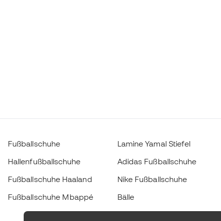
Fußballschuhe
Lamine Yamal Stiefel
Hallenfußballschuhe
Adidas Fußballschuhe
Fußballschuhe Haaland
Nike Fußballschuhe
Fußballschuhe Mbappé
Bälle