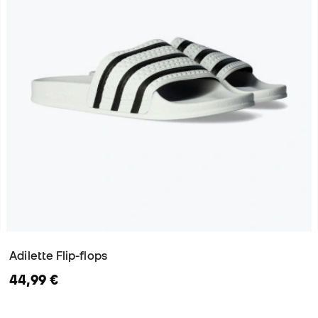
Adilette Flip-flops
44,99 €