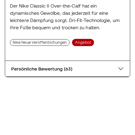
Der Nike Classic II Over-the-Calf hat ein
dynamisches Gewölbe, das jederzeit für eine
leichtere Dämpfung sorgt. Dri-Fit-Technologie, um
Ihre Füße bequem und trocken zu halten.
Nike Neue Veröffentlichungen
Angebot
Persönliche Bewertung (63)