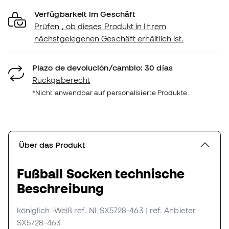
Verfügbarkeit im Geschäft
Prüfen , ob dieses Produkt in Ihrem
nächstgelegenen Geschäft erhältlich ist.
Plazo de devolución/cambio: 30 días
Rückgaberecht
*Nicht anwendbar auf personalisierte Produkte.
Über das Produkt
Fußball Socken technische
Beschreibung
königlich -Weiß
ref. NI_SX5728-463
| ref. Anbieter
SX5728-463