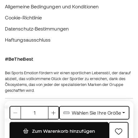
#BeTheBest
Bei Sports Emotion fördern wir einen sportlichen Lebensstil, der darauf
abzielt, das vollkommene Glück der Sportler zu erreichen, dank des
Ökosystems, das von jeder der spezialisierten Marken der Gruppe
geschaffen wird.
Basketball Emotion
Running Emotion
Deutschland