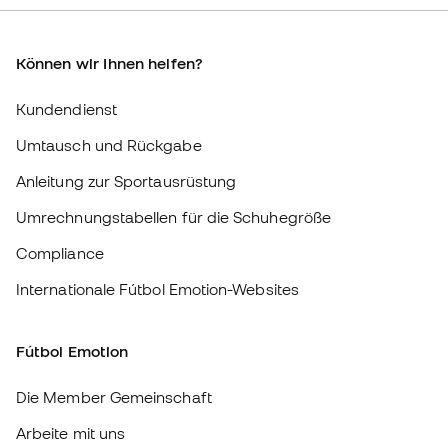
Anleitung zur Sportausrüstung
Umrechnungstabellen für die Schuhegröße
Compliance
Internationale Fútbol Emotion-Websites
Fútbol Emotion
Die Member Gemeinschaft
Arbeite mit uns
Allgemeine Bedingungen und Konditionen
Cookie-Richtlinie
Datenschutz-Bestimmungen
Haftungsausschluss