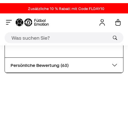
Persönliche Bewertung (63)