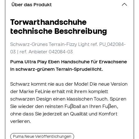
Über das Produkt
Torwarthandschuhe
technische Beschreibung
Schwarz-Grünes Terrain-Fizzy Light
ref. PU_042084-
03
| ref. Anbieter 042084-03
Puma Ultra Play Eben Handschuhe für Erwachsene
in schwarz-grünem Terrain-Sprudellicht.
Schwarz kommt nie aus der Mode! Die neue Version
der Marke FeLinie erhält mit ihrem komplett
schwarzen Design einen klassischen Touch. Spüren
Sie wieder den reinsten Fuβball an Ihren Fuβen,
ohne dass Sie jederzeit an Qualität und Komfort
verlieren.
Puma Neue Veröffentlichungen