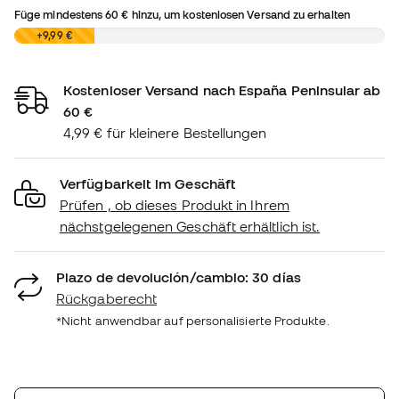
Füge mindestens
60 €
hinzu, um kostenlosen Versand zu erhalten
0,00 €
+9,99 €
Kostenloser Versand nach España Peninsular ab
60 €
4,99 € für kleinere Bestellungen
Verfügbarkeit im Geschäft
Prüfen , ob dieses Produkt in Ihrem
nächstgelegenen Geschäft erhältlich ist.
Plazo de devolución/cambio: 30 días
Rückgaberecht
*Nicht anwendbar auf personalisierte Produkte.