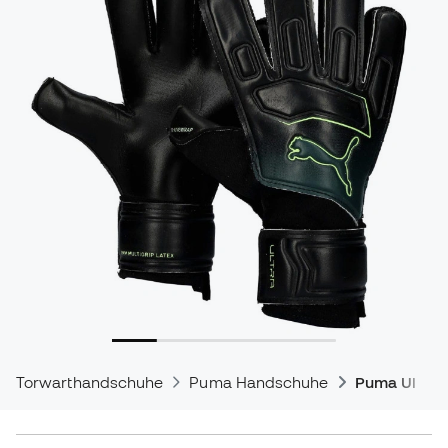
Torwarthandschuhe
Puma Handschuhe
Puma Ultra