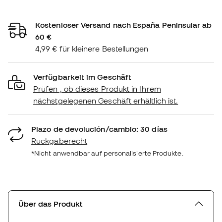
Kostenloser Versand nach España Peninsular ab
60 €
4,99 € für kleinere Bestellungen
Verfügbarkeit im Geschäft
Prüfen , ob dieses Produkt in Ihrem
nächstgelegenen Geschäft erhältlich ist.
Plazo de devolución/cambio: 30 días
Rückgaberecht
*Nicht anwendbar auf personalisierte Produkte.
Über das Produkt