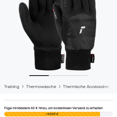
Training
Thermowäsche
Thermische Accessoires
Füge mindestens
60 €
hinzu, um kostenlosen Versand zu erhalten
0,00 €
+49,99 €