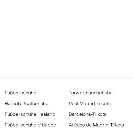
Fußballschuhe
Torwarthandschuhe
Hallenfußballschuhe
Real Madrid-Trikots
Fußballschuhe Haaland
Barcelona-Trikots
Fußballschuhe Mbappé
Atlético de Madrid-Trikots