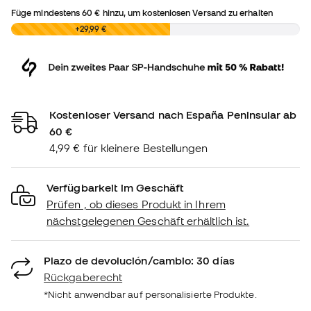
Füge mindestens
60 €
hinzu, um kostenlosen Versand zu erhalten
0,00 €
+29,99 €
Kostenloser Versand nach España Peninsular ab
60 €
4,99 € für kleinere Bestellungen
Verfügbarkeit im Geschäft
Prüfen , ob dieses Produkt in Ihrem
nächstgelegenen Geschäft erhältlich ist.
Plazo de devolución/cambio: 30 días
Rückgaberecht
*Nicht anwendbar auf personalisierte Produkte.