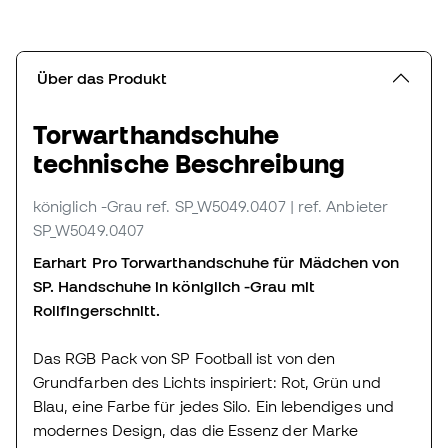
Über das Produkt
Torwarthandschuhe
technische Beschreibung
königlich -Grau
ref. SP_W5049.0407
| ref. Anbieter
SP_W5049.0407
Earhart Pro Torwarthandschuhe für Mädchen von
SP. Handschuhe in königlich -Grau mit
Rollfingerschnitt.
Das RGB Pack von SP Football ist von den
Grundfarben des Lichts inspiriert: Rot, Grün und
Blau, eine Farbe für jedes Silo. Ein lebendiges und
modernes Design, das die Essenz der Marke