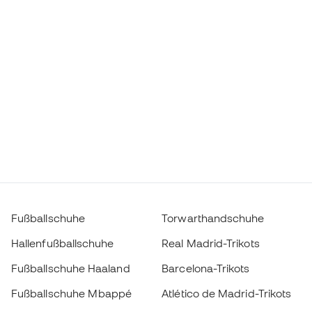
Fußballschuhe
Torwarthandschuhe
Hallenfußballschuhe
Real Madrid-Trikots
Fußballschuhe Haaland
Barcelona-Trikots
Fußballschuhe Mbappé
Atlético de Madrid-Trikots