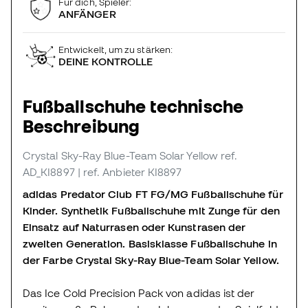
Für dich, Spieler:
ANFÄNGER
Entwickelt, um zu stärken:
DEINE KONTROLLE
Fußballschuhe technische
Beschreibung
Crystal Sky-Ray Blue-Team Solar Yellow
ref.
AD_KI8897
| ref. Anbieter KI8897
adidas Predator Club FT FG/MG Fußballschuhe für
Kinder. Synthetik Fußballschuhe mit Zunge für den
Einsatz auf Naturrasen oder Kunstrasen der
zweiten Generation. Basisklasse Fußballschuhe in
der Farbe Crystal Sky-Ray Blue-Team Solar Yellow.
Das Ice Cold Precision Pack von adidas ist der