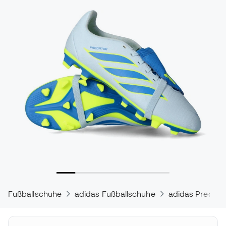
Fußballschuhe
adidas Fußballschuhe
adidas Predato