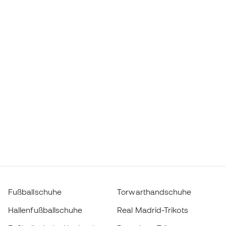
Fußballschuhe
Torwarthandschuhe
Hallenfußballschuhe
Real Madrid-Trikots