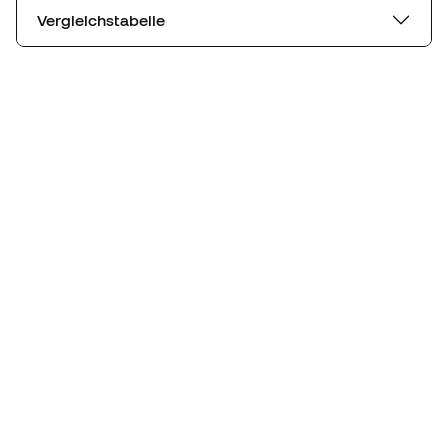
Vergleichstabelle