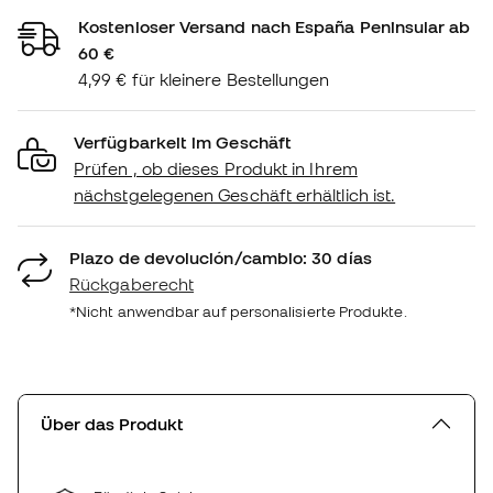
Kostenloser Versand nach España Peninsular ab
60 €
4,99 € für kleinere Bestellungen
Verfügbarkeit im Geschäft
Prüfen , ob dieses Produkt in Ihrem
nächstgelegenen Geschäft erhältlich ist.
Plazo de devolución/cambio: 30 días
Rückgaberecht
*Nicht anwendbar auf personalisierte Produkte.
Über das Produkt