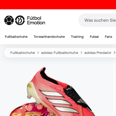
Fußballschuhe
Torwarthandschuhe
Training
Futsal
Fans
Fußballschuhe
adidas Fußballschuhe
adidas Predator