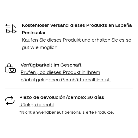
Kostenloser Versand dieses Produkts an España
Peninsular
Kaufen Sie dieses Produkt und erhalten Sie es so
gut wie möglich
Verfügbarkeit im Geschäft
Prüfen , ob dieses Produkt in Ihrem
nächstgelegenen Geschäft erhältlich ist.
Plazo de devolución/cambio: 30 días
Rückgaberecht
*Nicht anwendbar auf personalisierte Produkte.