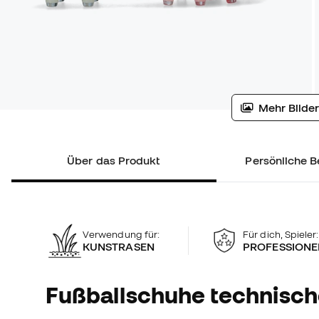
Mehr Bilder
Über das Produkt
Persönliche B
Verwendung für:
Für dich, Spieler:
KUNSTRASEN
PROFESSIONE
Fußballschuhe technisc