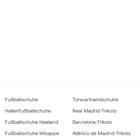
Fußballschuhe
Torwarthandschuhe
Hallenfußballschuhe
Real Madrid-Trikots
Fußballschuhe Haaland
Barcelona-Trikots
Fußballschuhe Mbappé
Atlético de Madrid-Trikots