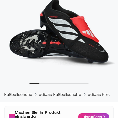
Fußballschuhe
adidas Fußballschuhe
adidas Predato
Machen Sie Ihr Produkt
einzigartig
Hinzufügen