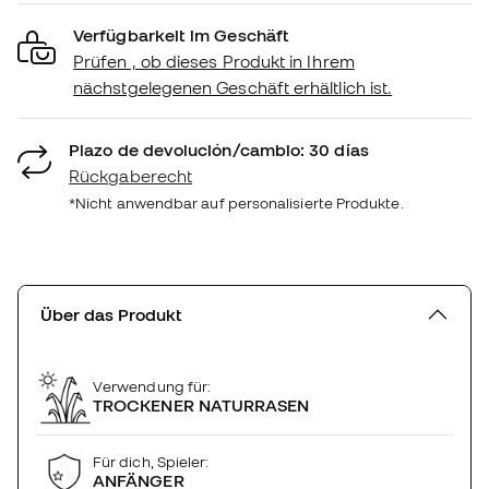
Verfügbarkeit im Geschäft
Prüfen , ob dieses Produkt in Ihrem
nächstgelegenen Geschäft erhältlich ist.
Plazo de devolución/cambio: 30 días
Rückgaberecht
*Nicht anwendbar auf personalisierte Produkte.
Über das Produkt
Verwendung für:
TROCKENER NATURRASEN
Für dich, Spieler:
ANFÄNGER