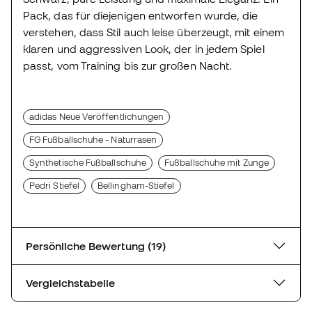
Pack, das für diejenigen entworfen wurde, die
verstehen, dass Stil auch leise überzeugt, mit einem
klaren und aggressiven Look, der in jedem Spiel
passt, vom Training bis zur großen Nacht.
adidas Neue Veröffentlichungen
FG Fußballschuhe - Naturrasen
Synthetische Fußballschuhe
Fußballschuhe mit Zunge
Pedri Stiefel
Bellingham-Stiefel
Persönliche Bewertung (19)
Vergleichstabelle