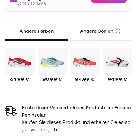
Schon ab 4,99 €
Andere Farben
Andere Sohlen
61,99 €
80,99 €
84,99 €
94,99 €
Kostenloser Versand dieses Produkts an España
Peninsular
Kaufen Sie dieses Produkt und erhalten Sie es so
gut wie möglich