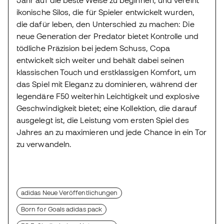
ikonische Silos, die für Spieler entwickelt wurden,
die dafür leben, den Unterschied zu machen: Die
neue Generation der Predator bietet Kontrolle und
tödliche Präzision bei jedem Schuss, Copa
entwickelt sich weiter und behält dabei seinen
klassischen Touch und erstklassigen Komfort, um
das Spiel mit Eleganz zu dominieren, während der
legendäre F50 weiterhin Leichtigkeit und explosive
Geschwindigkeit bietet; eine Kollektion, die darauf
ausgelegt ist, die Leistung vom ersten Spiel des
Jahres an zu maximieren und jede Chance in ein Tor
zu verwandeln.
adidas Neue Veröffentlichungen
Born for Goals adidas pack