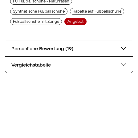
FG Fußballschuhe - Naturrasen
Synthetische Fußballschuhe
Rabatte auf Fußballschuhe
Fußballschuhe mit Zunge
Angebot
Persönliche Bewertung (19)
Vergleichstabelle