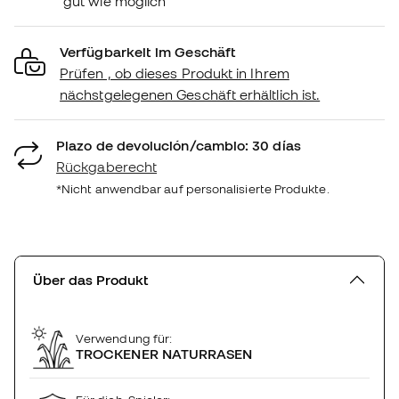
gut wie möglich
Verfügbarkeit im Geschäft
Prüfen , ob dieses Produkt in Ihrem
nächstgelegenen Geschäft erhältlich ist.
Plazo de devolución/cambio: 30 días
Rückgaberecht
*Nicht anwendbar auf personalisierte Produkte.
Über das Produkt
Verwendung für:
TROCKENER NATURRASEN