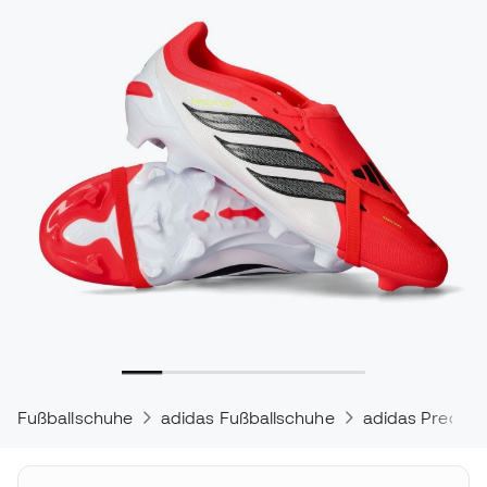
Fußballschuhe
adidas Fußballschuhe
adidas Predato