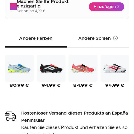
Machen Sie Ihr Produkt
einzigartig
Hinzufügen
Schon ab 4,99 €
Andere Farben
Andere Sohlen
80,99 €
94,99 €
84,99 €
94,99 €
Kostenloser Versand dieses Produkts an España
Peninsular
Kaufen Sie dieses Produkt und erhalten Sie es so