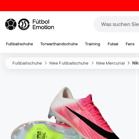
Fußballschuhe
Torwarthandschuhe
Training
Futsal
Fans
Fußballschuhe
Nike Fußballschuhe
Nike Mercurial
Nik