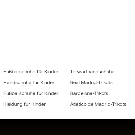
Fußballschuhe für Kinder
Torwarthandschuhe
Handschuhe für Kinder
Real Madrid-Trikots
Fußballschuhe für Kinder
Barcelona-Trikots
Kleidung für Kinder
Atlético de Madrid-Trikots