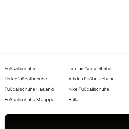
Fußballschuhe
Lamine Yamal Stiefel
Hallenfußballschuhe
Adidas Fußballschuhe
Fußballschuhe Haaland
Nike Fußballschuhe
Fußballschuhe Mbappé
Bälle