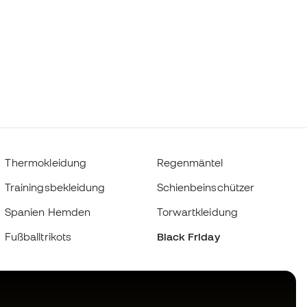
Thermokleidung
Regenmäntel
Trainingsbekleidung
Schienbeinschützer
Spanien Hemden
Torwartkleidung
Fußballtrikots
Black Friday