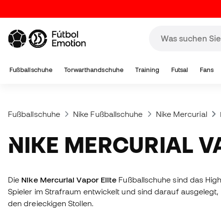
Fußballschuhe
Torwarthandschuhe
Training
Futsal
Fans
Fußballschuhe
Nike Fußballschuhe
Nike Mercurial
NIKE MERCURIAL 
Die
Nike Mercurial Vapor Elite
Fußballschuhe sind das High
Spieler im Strafraum entwickelt und sind darauf ausgelegt, 
den dreieckigen Stollen.