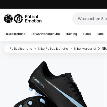
Fußballschuhe
Torwarthandschuhe
Training
Futsal
Fans
Fußballschuhe
Nike Fußballschuhe
Nike Mercurial
Nik