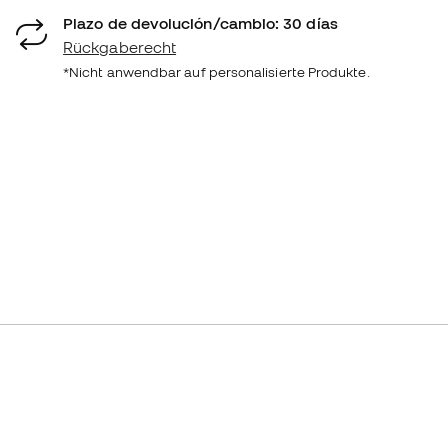
Plazo de devolución/cambio: 30 días
Rückgaberecht
*Nicht anwendbar auf personalisierte Produkte.