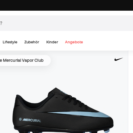
Lifestyle
Zubehör
Kinder
Angebote
e Mercurial Vapor Club