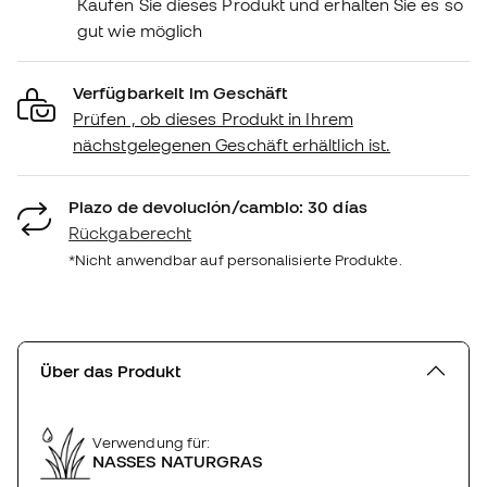
Kaufen Sie dieses Produkt und erhalten Sie es so
gut wie möglich
Verfügbarkeit im Geschäft
Prüfen , ob dieses Produkt in Ihrem
nächstgelegenen Geschäft erhältlich ist.
Plazo de devolución/cambio: 30 días
Rückgaberecht
*Nicht anwendbar auf personalisierte Produkte.
Über das Produkt
Verwendung für:
NASSES NATURGRAS