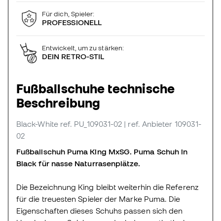
Für dich, Spieler:
PROFESSIONELL
Entwickelt, um zu stärken:
DEIN RETRO-STIL
Fußballschuhe technische
Beschreibung
Black-White
ref. PU_109031-02
| ref. Anbieter 109031-
02
Fußballschuh Puma King MxSG. Puma Schuh in
Black für nasse Naturrasenplätze.
Die Bezeichnung King bleibt weiterhin die Referenz
für die treuesten Spieler der Marke Puma. Die
Eigenschaften dieses Schuhs passen sich den