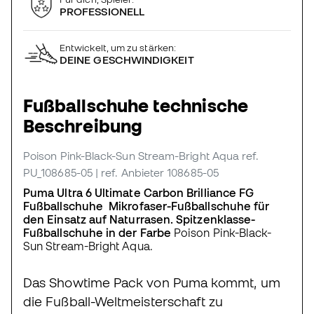
PROFESSIONELL
Entwickelt, um zu stärken:
DEINE GESCHWINDIGKEIT
Fußballschuhe technische
Beschreibung
Poison Pink-Black-Sun Stream-Bright Aqua
ref.
PU_108685-05
| ref. Anbieter 108685-05
Puma Ultra 6 Ultimate Carbon Brilliance FG
Fußballschuhe Mikrofaser-Fußballschuhe für
den Einsatz auf Naturrasen. Spitzenklasse-
Fußballschuhe in der Farbe
Poison Pink-Black-
Sun Stream-Bright Aqua.
Das Showtime Pack von Puma kommt, um
die Fußball-Weltmeisterschaft zu