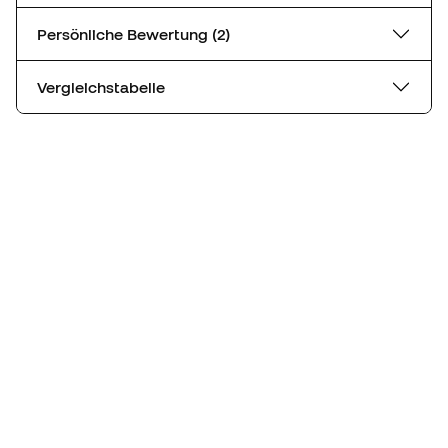
Persönliche Bewertung (2)
Vergleichstabelle