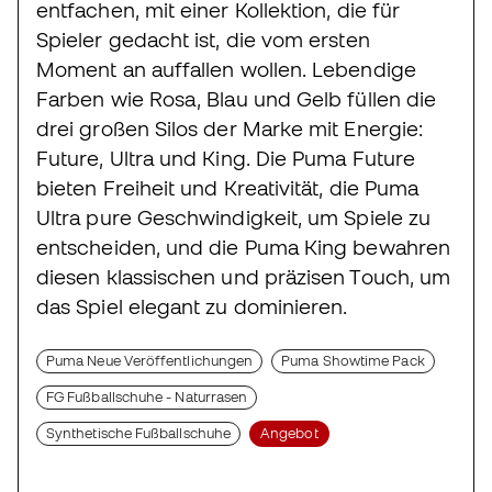
entfachen, mit einer Kollektion, die für
Spieler gedacht ist, die vom ersten
Moment an auffallen wollen. Lebendige
Farben wie Rosa, Blau und Gelb füllen die
drei großen Silos der Marke mit Energie:
Future, Ultra und King. Die Puma Future
bieten Freiheit und Kreativität, die Puma
Ultra pure Geschwindigkeit, um Spiele zu
entscheiden, und die Puma King bewahren
diesen klassischen und präzisen Touch, um
das Spiel elegant zu dominieren.
Puma Neue Veröffentlichungen
Puma Showtime Pack
FG Fußballschuhe - Naturrasen
Synthetische Fußballschuhe
Angebot