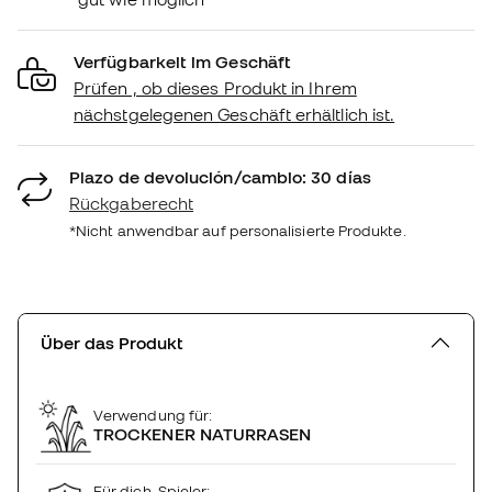
Verfügbarkeit im Geschäft
Prüfen , ob dieses Produkt in Ihrem
nächstgelegenen Geschäft erhältlich ist.
Plazo de devolución/cambio: 30 días
Rückgaberecht
*Nicht anwendbar auf personalisierte Produkte.
Über das Produkt
Verwendung für:
TROCKENER NATURRASEN
Für dich, Spieler: