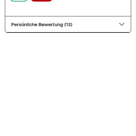
Persönliche Bewertung (13)