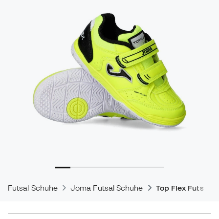
Futsal Schuhe
Joma Futsal Schuhe
Top Flex Futsal 