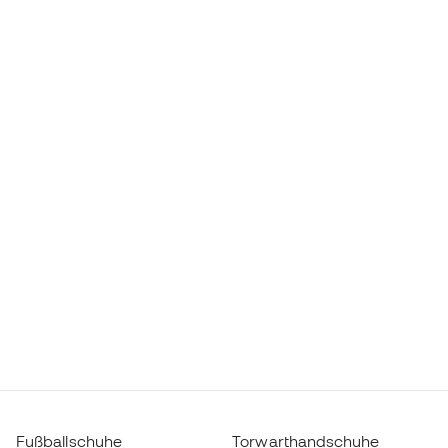
Fußballschuhe
Torwarthandschuhe