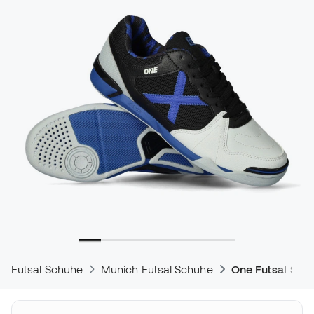
Futsal Schuhe
Munich Futsal Schuhe
One Futsal Sch