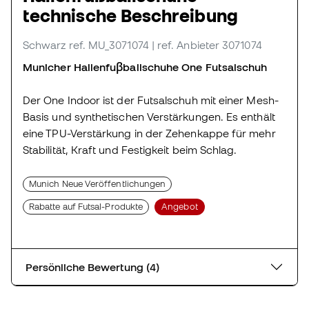
technische Beschreibung
Schwarz
ref. MU_3071074
| ref. Anbieter 3071074
Municher Hallenfuβballschuhe One Futsalschuh
Der One Indoor ist der Futsalschuh mit einer Mesh-
Basis und synthetischen Verstärkungen. Es enthält
eine TPU-Verstärkung in der Zehenkappe für mehr
Stabilität, Kraft und Festigkeit beim Schlag.
Munich Neue Veröffentlichungen
Rabatte auf Futsal-Produkte
Angebot
Persönliche Bewertung (4)