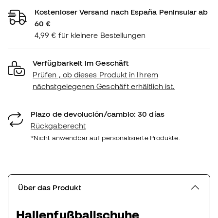
Kostenloser Versand nach España Peninsular ab
60 €
4,99 € für kleinere Bestellungen
Verfügbarkeit im Geschäft
Prüfen , ob dieses Produkt in Ihrem
nächstgelegenen Geschäft erhältlich ist.
Plazo de devolución/cambio: 30 días
Rückgaberecht
*Nicht anwendbar auf personalisierte Produkte.
Über das Produkt
Hallenfußballschuhe