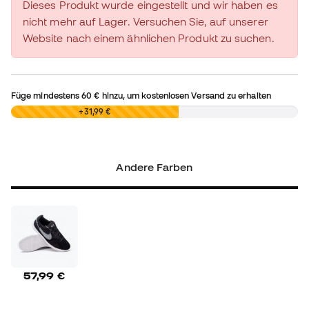
Dieses Produkt wurde eingestellt und wir haben es
nicht mehr auf Lager. Versuchen Sie, auf unserer
Website nach einem ähnlichen Produkt zu suchen.
Füge mindestens
60 €
hinzu, um kostenlosen Versand zu erhalten
0,00 €
+31,99 €
Andere Farben
57,99 €