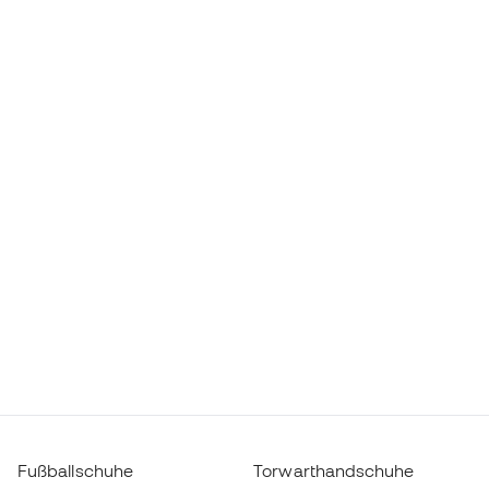
Fußballschuhe
Torwarthandschuhe