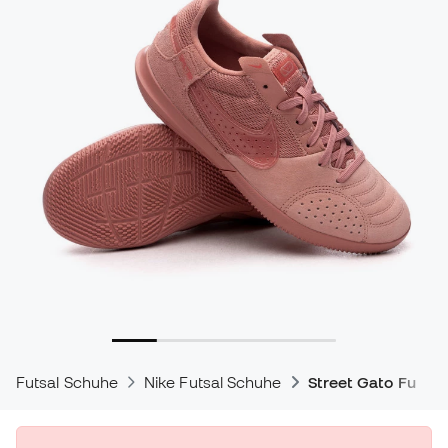
Futsal Schuhe
Nike Futsal Schuhe
Street Gato Futsal