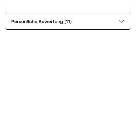
Persönliche Bewertung (11)