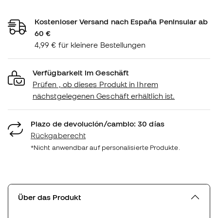
Kostenloser Versand nach España Peninsular ab
60 €
4,99 € für kleinere Bestellungen
Verfügbarkeit im Geschäft
Prüfen , ob dieses Produkt in Ihrem
nächstgelegenen Geschäft erhältlich ist.
Plazo de devolución/cambio: 30 días
Rückgaberecht
*Nicht anwendbar auf personalisierte Produkte.
Über das Produkt